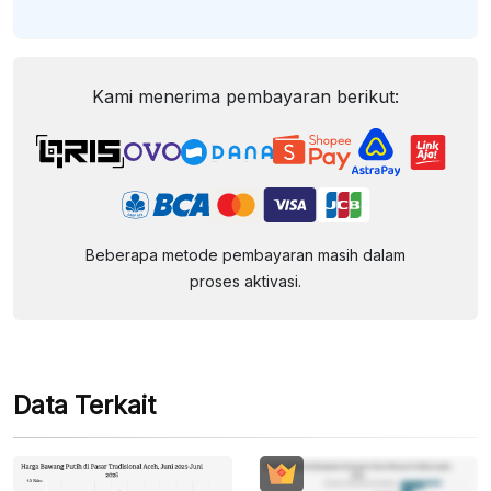
Kami menerima pembayaran berikut:
Beberapa metode pembayaran masih dalam
proses aktivasi.
Data Terkait