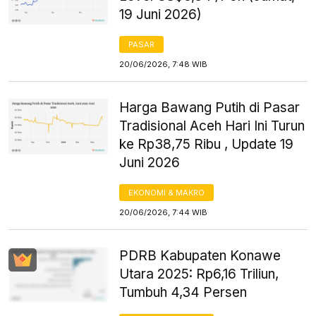
19 Juni 2026)
PASAR
20/06/2026, 7:48 WIB
Harga Bawang Putih di Pasar
Tradisional Aceh Hari Ini Turun
ke Rp38,75 Ribu , Update 19
Juni 2026
EKONOMI & MAKRO
20/06/2026, 7:44 WIB
PDRB Kabupaten Konawe
Utara 2025: Rp6,16 Triliun,
Tumbuh 4,34 Persen