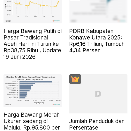
Harga Bawang Putih di
PDRB Kabupaten
Pasar Tradisional
Konawe Utara 2025:
Aceh Hari Ini Turun ke
Rp6,16 Triliun, Tumbuh
Rp38,75 Ribu , Update
4,34 Persen
19 Juni 2026
Harga Bawang Merah
Jumlah Penduduk dan
Ukuran sedang di
Persentase
Maluku Rp.95.800 per