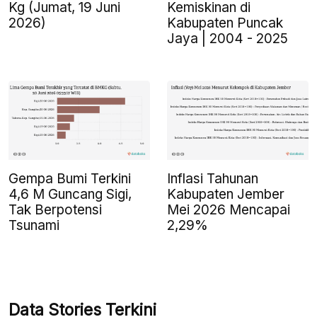
Kemiskinan di
Kg (Jumat, 19 Juni
Kabupaten Puncak
2026)
Jaya | 2004 - 2025
Gempa Bumi Terkini
Inflasi Tahunan
4,6 M Guncang Sigi,
Kabupaten Jember
Tak Berpotensi
Mei 2026 Mencapai
Tsunami
2,29%
Data Stories Terkini