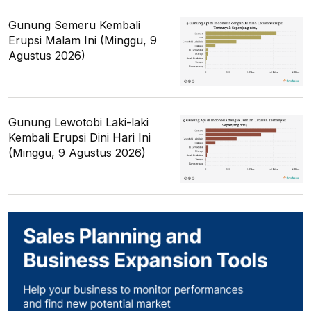
Gunung Semeru Kembali
Erupsi Malam Ini (Minggu, 9
Agustus 2026)
Gunung Lewotobi Laki-laki
Kembali Erupsi Dini Hari Ini
(Minggu, 9 Agustus 2026)