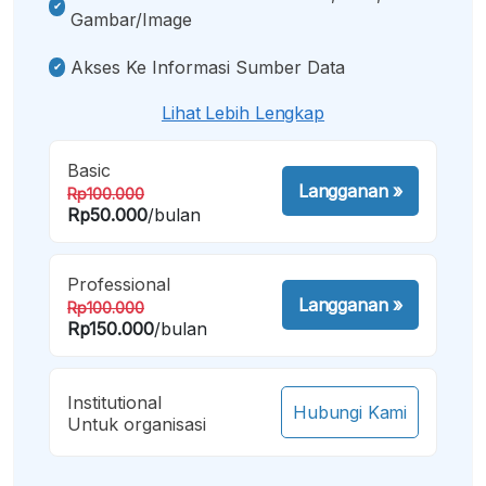
Gambar/image
Akses Ke Informasi Sumber Data
Lihat Lebih Lengkap
Basic
Langganan
»
Rp100.000
Rp50.000
/bulan
Professional
Langganan
»
Rp100.000
Rp150.000
/bulan
Institutional
Hubungi Kami
Untuk organisasi