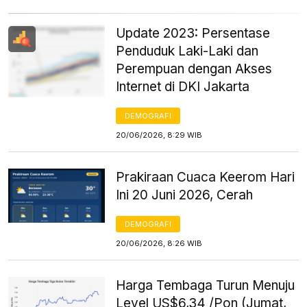
Update 2023: Persentase
Penduduk Laki-Laki dan
Perempuan dengan Akses
Internet di DKI Jakarta
DEMOGRAFI
20/06/2026, 8:29 WIB
Prakiraan Cuaca Keerom Hari
Ini 20 Juni 2026, Cerah
DEMOGRAFI
20/06/2026, 8:26 WIB
Harga Tembaga Turun Menuju
Level US$6,34 /Pon (Jumat,