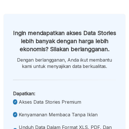
Ingin mendapatkan akses Data Stories
lebih banyak dengan harga lebih
ekonomis? Silakan berlangganan.
Dengan berlangganan, Anda ikut membantu
kami untuk menyajikan data berkualitas.
Dapatkan:
Akses Data Stories Premium
Kenyamanan Membaca Tanpa Iklan
Unduh Data Dalam Format XLS, PDF, Dan