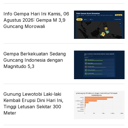
Info Gempa Hari Ini Kamis, 06
Agustus 2026: Gempa M 3,9
Guncang Morowali
Gempa Berkekuatan Sedang
Guncang Indonesia dengan
Magnitudo 5,3
Gunung Lewotobi Laki-laki
Kembali Erupsi Dini Hari Ini,
Tinggi Letusan Sekitar 300
Meter