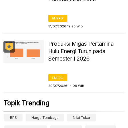
ENERGI
31/07/2026 19:28 WIB
Produksi Migas Pertamina
Hulu Energi Turun pada
Semester I 2026
ENERGI
29/07/2026 14:09 WIB
Topik Trending
BPS
Harga Tembaga
Nilai Tukar