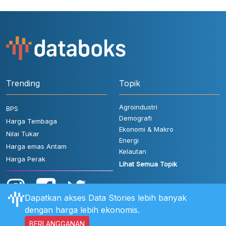
Trending
Topik
Agroindustri
BPS
Demografi
Harga Tembaga
Ekonomi & Makro
Nilai Tukar
Energi
Harga emas Antam
Kelautan
Harga Perak
Lihat Semua Topik
Dapatkan akses Data Stories lebih banyak
dengan harga lebih ekonomis.
BERLANGGANAN