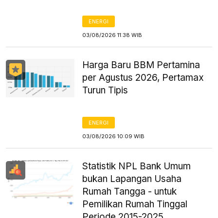
ENERGI
03/08/2026 11:38 WIB
Harga Baru BBM Pertamina
per Agustus 2026, Pertamax
Turun Tipis
ENERGI
03/08/2026 10:09 WIB
Statistik NPL Bank Umum
bukan Lapangan Usaha
Rumah Tangga - untuk
Pemilikan Rumah Tinggal
Periode 2015-2025