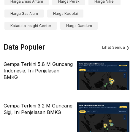
Harga Emas Antam
Harga Perak
Harga Nikel
Harga Gas Alam
Harga Kedelai
Katadata Insight Center
Harga Gandum
Data Populer
Lihat Semua
Gempa Terkini 5,8 M Guncang
Indonesia, Ini Penjelasan
BMKG
Gempa Terkini 3,2 M Guncang
Sigi, Ini Penjelasan BMKG