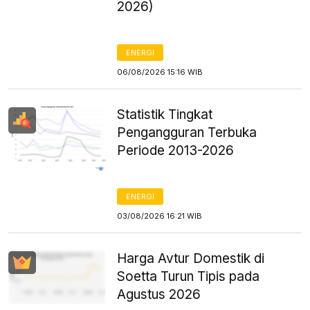
2026)
ENERGI
06/08/2026 15:16 WIB
Statistik Tingkat
Pengangguran Terbuka
Periode 2013-2026
ENERGI
03/08/2026 16:21 WIB
Harga Avtur Domestik di
Soetta Turun Tipis pada
Agustus 2026