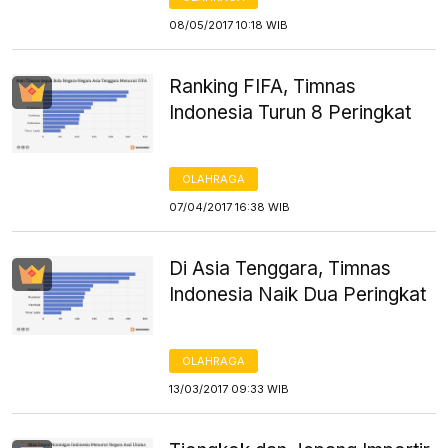
08/05/2017 10:18 WIB
Ranking FIFA, Timnas
Indonesia Turun 8 Peringkat
OLAHRAGA
07/04/2017 16:38 WIB
Di Asia Tenggara, Timnas
Indonesia Naik Dua Peringkat
OLAHRAGA
13/03/2017 09:33 WIB