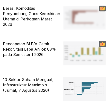
Beras, Komoditas
Penyumbang Garis Kemiskinan
Utama di Perkotaan Maret
2026
Pendapatan BUVA Cetak
Rekor, tapi Laba Anjlok 89%
pada Semester I 2026
10 Sektor Saham Menguat,
Infrastruktur Memimpin
(Jumat, 7 Agustus 2026)