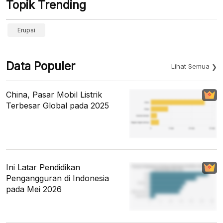
Topik Trending
Erupsi
Data Populer
Lihat Semua
China, Pasar Mobil Listrik
Terbesar Global pada 2025
Ini Latar Pendidikan
Pengangguran di Indonesia
pada Mei 2026