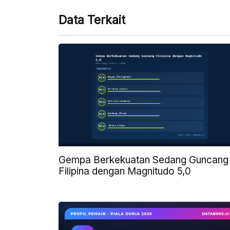
Data Terkait
Gempa Berkekuatan Sedang Guncang
Filipina dengan Magnitudo 5,0