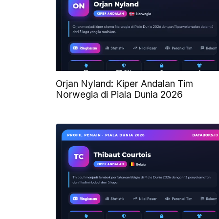
Orjan Nyland: Kiper Andalan Tim
Norwegia di Piala Dunia 2026