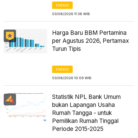
ENERGI
03/08/2026 11:38 WIB
Harga Baru BBM Pertamina
per Agustus 2026, Pertamax
Turun Tipis
ENERGI
03/08/2026 10:09 WIB
Statistik NPL Bank Umum
bukan Lapangan Usaha
Rumah Tangga - untuk
Pemilikan Rumah Tinggal
Periode 2015-2025