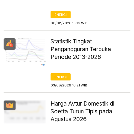
ENERGI
06/08/2026 15:16 WIB
Statistik Tingkat
Pengangguran Terbuka
Periode 2013-2026
ENERGI
03/08/2026 16:21 WIB
Harga Avtur Domestik di
Soetta Turun Tipis pada
Agustus 2026