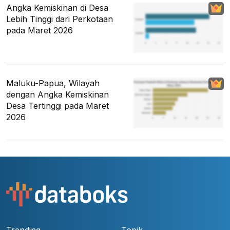
Angka Kemiskinan di Desa
Lebih Tinggi dari Perkotaan
pada Maret 2026
Maluku-Papua, Wilayah
dengan Angka Kemiskinan
Desa Tertinggi pada Maret
2026