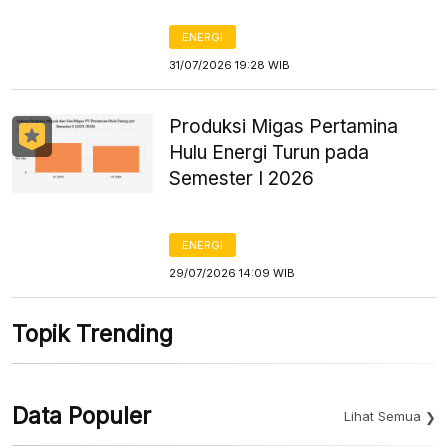
ENERGI
31/07/2026 19:28 WIB
Produksi Migas Pertamina
Hulu Energi Turun pada
Semester I 2026
ENERGI
29/07/2026 14:09 WIB
Topik Trending
Data Populer
Lihat Semua