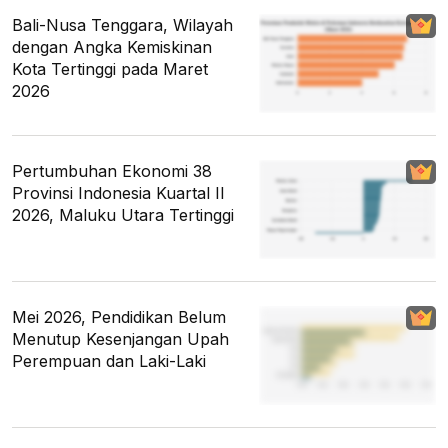
Bali-Nusa Tenggara, Wilayah
dengan Angka Kemiskinan
Kota Tertinggi pada Maret
2026
Pertumbuhan Ekonomi 38
Provinsi Indonesia Kuartal II
2026, Maluku Utara Tertinggi
Mei 2026, Pendidikan Belum
Menutup Kesenjangan Upah
Perempuan dan Laki-Laki