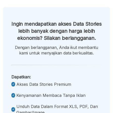
Ingin mendapatkan akses Data Stories
lebih banyak dengan harga lebih
ekonomis? Silakan berlangganan.
Dengan berlangganan, Anda ikut membantu
kami untuk menyajikan data berkualitas.
Dapatkan:
Akses Data Stories Premium
Kenyamanan Membaca Tanpa Iklan
Unduh Data Dalam Format XLS, PDF, Dan
Gambar/image