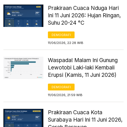
Prakiraan Cuaca Nduga Hari
Ini 11 Juni 2026: Hujan Ringan,
Suhu 20-24 °C
DEMOGRAFI
11/06/2026, 22:28 WIB
Waspada! Malam Ini Gunung
Lewotobi Laki-laki Kembali
Erupsi (Kamis, 11 Juni 2026)
DEMOGRAFI
11/06/2026, 21:59 WIB
Prakiraan Cuaca Kota
Surabaya Hari Ini 11 Juni 2026,