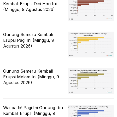
Kembali Erupsi Dini Hari Ini
(Minggu, 9 Agustus 2026)
Gunung Semeru Kembali
Erupsi Pagi Ini (Minggu, 9
Agustus 2026)
Gunung Semeru Kembali
Erupsi Malam Ini (Minggu, 9
Agustus 2026)
Waspada! Pagi Ini Gunung Ibu
Kembali Erupsi (Minggu, 9