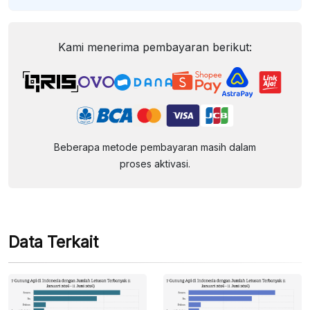
Kami menerima pembayaran berikut:
Beberapa metode pembayaran masih dalam
proses aktivasi.
Data Terkait