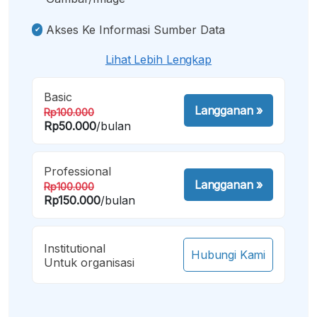
Akses Ke Informasi Sumber Data
Lihat Lebih Lengkap
Basic
Langganan
»
Rp100.000
Rp50.000
/bulan
Professional
Langganan
»
Rp100.000
Rp150.000
/bulan
Institutional
Hubungi Kami
Untuk organisasi