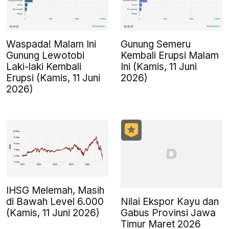
Waspada! Malam Ini
Gunung Semeru
Gunung Lewotobi
Kembali Erupsi Malam
Laki-laki Kembali
Ini (Kamis, 11 Juni
Erupsi (Kamis, 11 Juni
2026)
2026)
IHSG Melemah, Masih
Nilai Ekspor Kayu dan
di Bawah Level 6.000
Gabus Provinsi Jawa
(Kamis, 11 Juni 2026)
Timur Maret 2026