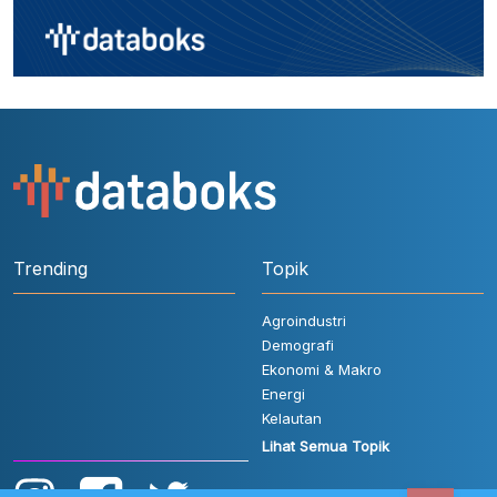
Trending
Topik
Agroindustri
Demografi
Ekonomi & Makro
Energi
Kelautan
Lihat Semua Topik