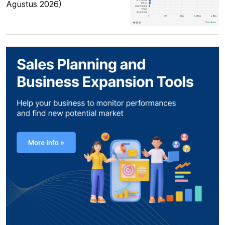
Agustus 2026)