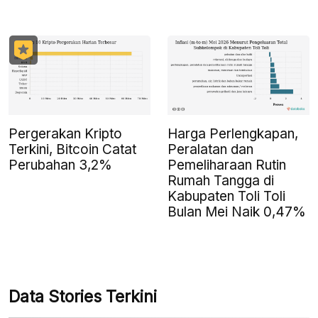
Pergerakan Kripto
Harga Perlengkapan,
Terkini, Bitcoin Catat
Peralatan dan
Perubahan 3,2%
Pemeliharaan Rutin
Rumah Tangga di
Kabupaten Toli Toli
Bulan Mei Naik 0,47%
Data Stories Terkini