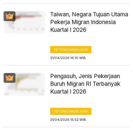
Taiwan, Negara Tujuan Utama
Pekerja Migran Indonesia
Kuartal I 2026
KETENAGAKERJAAN
21/04/2026 16:10 WIB
Pengasuh, Jenis Pekerjaan
Buruh Migran RI Terbanyak
Kuartal I 2026
KETENAGAKERJAAN
21/04/2026 15:52 WIB