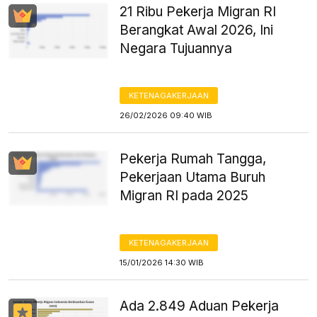
21 Ribu Pekerja Migran RI
Berangkat Awal 2026, Ini
Negara Tujuannya
KETENAGAKERJAAN
26/02/2026 09:40 WIB
Pekerja Rumah Tangga,
Pekerjaan Utama Buruh
Migran RI pada 2025
KETENAGAKERJAAN
15/01/2026 14:30 WIB
Ada 2.849 Aduan Pekerja