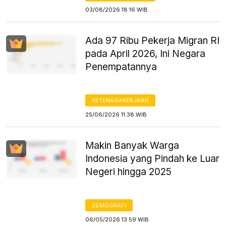
03/08/2026 18:16 WIB
Ada 97 Ribu Pekerja Migran RI
pada April 2026, Ini Negara
Penempatannya
KETENAGAKERJAAN
25/06/2026 11:38 WIB
Makin Banyak Warga
Indonesia yang Pindah ke Luar
Negeri hingga 2025
DEMOGRAFI
06/05/2026 13:59 WIB