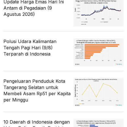
Update Harga Emas Hari Ini
Antam di Pegadaian (9
Agustus 2026)
Polusi Udara Kalimantan
Tengah Pagi Hari (9/8)
Terparah di Indonesia
Pengeluaran Penduduk Kota
Tangerang Selatan untuk
Membeli Asam Rp51 per Kapita
per Minggu
10 Daerah di Indonesia dengan