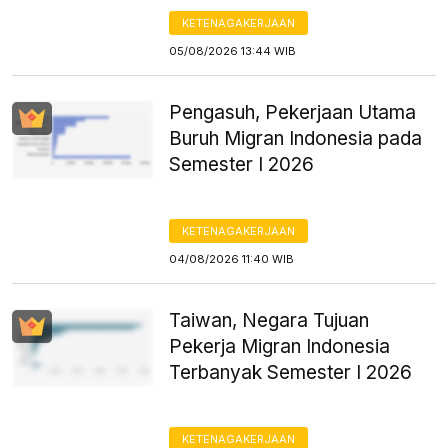
KETENAGAKERJAAN
05/08/2026 13:44 WIB
Pengasuh, Pekerjaan Utama
Buruh Migran Indonesia pada
Semester I 2026
KETENAGAKERJAAN
04/08/2026 11:40 WIB
Taiwan, Negara Tujuan
Pekerja Migran Indonesia
Terbanyak Semester I 2026
KETENAGAKERJAAN