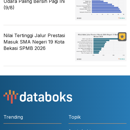
Udara Paling Bersih Pagi Ini
(9/8)
Nilai Tertinggi Jalur Prestasi
Masuk SMA Negeri 19 Kota
Bekasi SPMB 2026
Trending
Topik