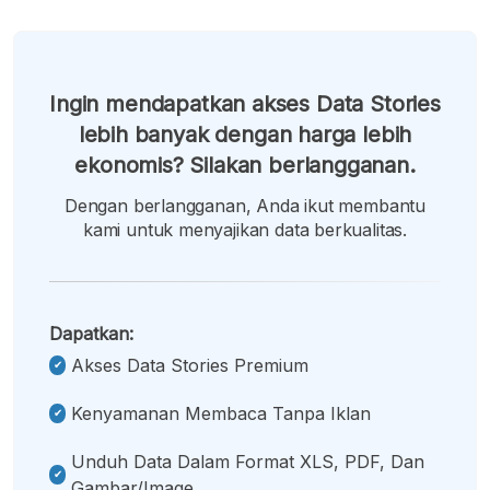
Ingin mendapatkan akses Data Stories
lebih banyak dengan harga lebih
ekonomis? Silakan berlangganan.
Dengan berlangganan, Anda ikut membantu
kami untuk menyajikan data berkualitas.
Dapatkan:
Akses Data Stories Premium
Kenyamanan Membaca Tanpa Iklan
Unduh Data Dalam Format XLS, PDF, Dan
Gambar/image