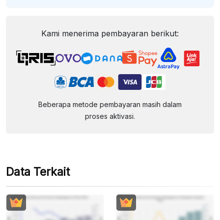
Kami menerima pembayaran berikut:
Beberapa metode pembayaran masih dalam
proses aktivasi.
Data Terkait