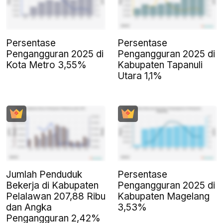
Persentase
Persentase
Pengangguran 2025 di
Pengangguran 2025 di
Kota Metro 3,55%
Kabupaten Tapanuli
Utara 1,1%
Jumlah Penduduk
Persentase
Bekerja di Kabupaten
Pengangguran 2025 di
Pelalawan 207,88 Ribu
Kabupaten Magelang
dan Angka
3,53%
Pengangguran 2,42%