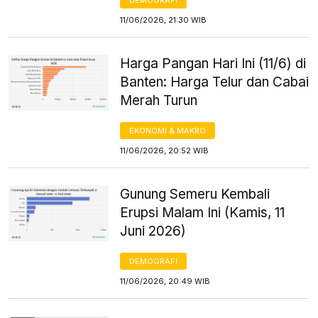
11/06/2026, 21:30 WIB
Harga Pangan Hari Ini (11/6) di
Banten: Harga Telur dan Cabai
Merah Turun
EKONOMI & MAKRO
11/06/2026, 20:52 WIB
Gunung Semeru Kembali
Erupsi Malam Ini (Kamis, 11
Juni 2026)
DEMOGRAFI
11/06/2026, 20:49 WIB