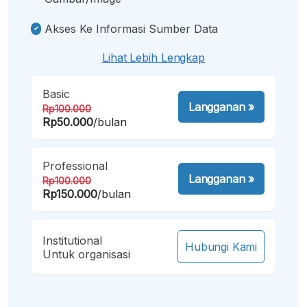
Akses Ke Informasi Sumber Data
Lihat Lebih Lengkap
Basic
Langganan
»
Rp100.000
Rp50.000
/bulan
Professional
Langganan
»
Rp100.000
Rp150.000
/bulan
Institutional
Hubungi Kami
Untuk organisasi