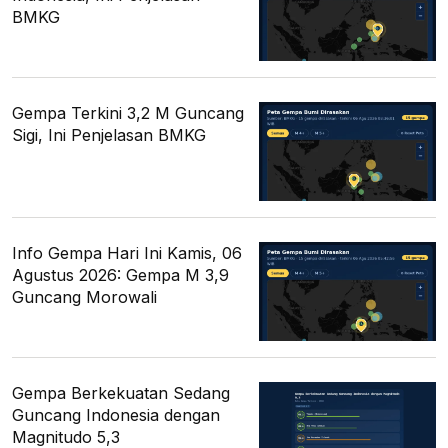
BMKG
Gempa Terkini 3,2 M Guncang
Sigi, Ini Penjelasan BMKG
Info Gempa Hari Ini Kamis, 06
Agustus 2026: Gempa M 3,9
Guncang Morowali
Gempa Berkekuatan Sedang
Guncang Indonesia dengan
Magnitudo 5,3