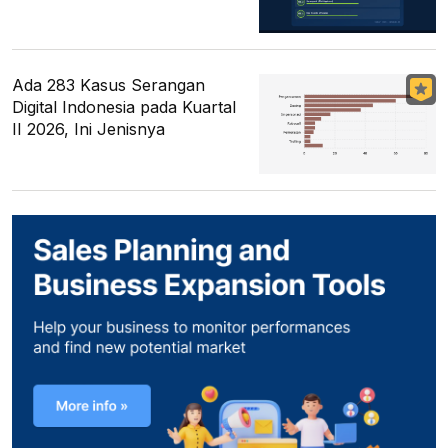
Ada 283 Kasus Serangan
Digital Indonesia pada Kuartal
II 2026, Ini Jenisnya