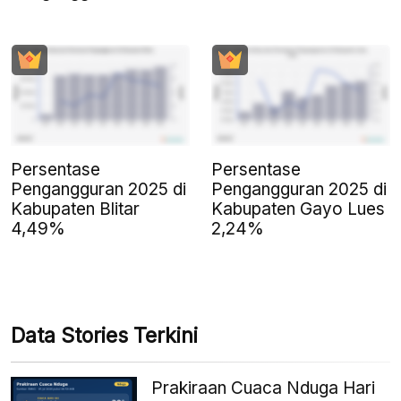
Persentase
Persentase
Pengangguran 2025 di
Pengangguran 2025 di
Kabupaten Blitar
Kabupaten Gayo Lues
4,49%
2,24%
Data Stories Terkini
Prakiraan Cuaca Nduga Hari