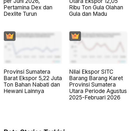
per Juni 2026,
Utara Ekspor 12,05
Pertamina Dex dan
Ribu Ton Gula Olahan
Dexlite Turun
Gula dan Madu
Provinsi Sumatera
Nilai Ekspor SITC
Barat Ekspor 5,22 Juta
Barang Barang Karet
Ton Bahan Nabati dan
Provinsi Sumatera
Hewani Lainnya
Utara Periode Agustus
2025-Februari 2026