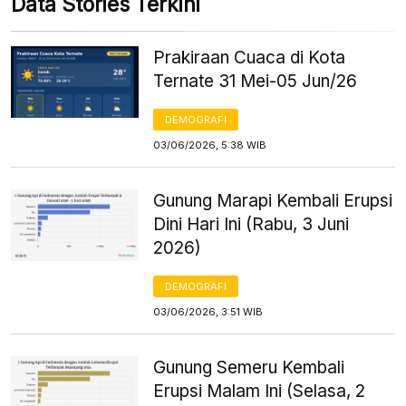
Data Stories Terkini
Prakiraan Cuaca di Kota
Ternate 31 Mei-05 Jun/26
DEMOGRAFI
03/06/2026, 5:38 WIB
Gunung Marapi Kembali Erupsi
Dini Hari Ini (Rabu, 3 Juni
2026)
DEMOGRAFI
03/06/2026, 3:51 WIB
Gunung Semeru Kembali
Erupsi Malam Ini (Selasa, 2