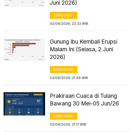
Juni 2026)
DEMOGRAFI
02/06/2026, 22:33 WIB
Gunung Ibu Kembali Erupsi
Malam Ini (Selasa, 2 Juni
2026)
DEMOGRAFI
02/06/2026, 21:49 WIB
Prakiraan Cuaca di Tulang
Bawang 30 Mei-05 Jun/26
DEMOGRAFI
02/06/2026, 21:17 WIB