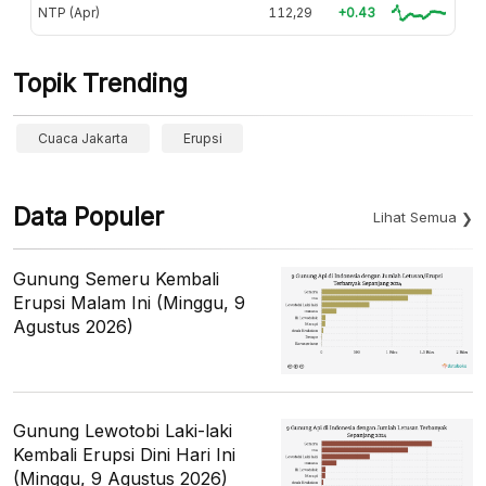
NTP (Apr)
112,29
+0.43
Topik Trending
Cuaca Jakarta
Erupsi
Data Populer
Lihat Semua
Gunung Semeru Kembali
Erupsi Malam Ini (Minggu, 9
Agustus 2026)
Gunung Lewotobi Laki-laki
Kembali Erupsi Dini Hari Ini
(Minggu, 9 Agustus 2026)