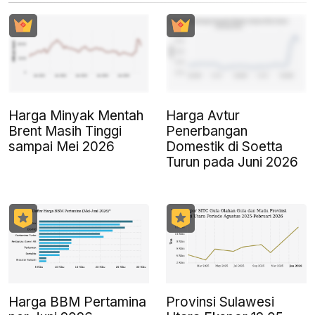
Harga Minyak Mentah
Harga Avtur
Brent Masih Tinggi
Penerbangan
sampai Mei 2026
Domestik di Soetta
Turun pada Juni 2026
Harga BBM Pertamina
Provinsi Sulawesi