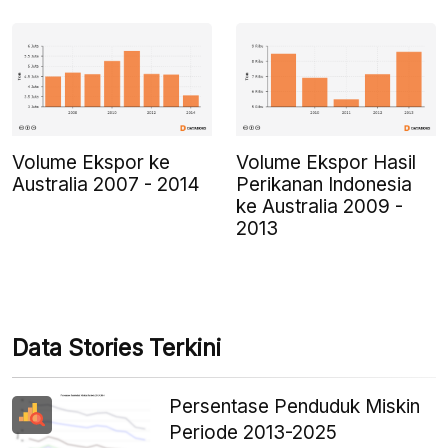
Volume Ekspor ke
Volume Ekspor Hasil
Australia 2007 - 2014
Perikanan Indonesia
ke Australia 2009 -
2013
Data Stories Terkini
Persentase Penduduk Miskin
Periode 2013-2025