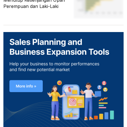
Perempuan dan Laki-Laki