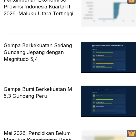
Provinsi Indonesia Kuartal II
2026, Maluku Utara Tertinggi
Gempa Berkekuatan Sedang
Guncang Jepang dengan
Magnitudo 5,4
Gempa Bumi Berkekuatan M
5,3 Guncang Peru
Mei 2026, Pendidikan Belum
Menutup Kesenjangan Upah