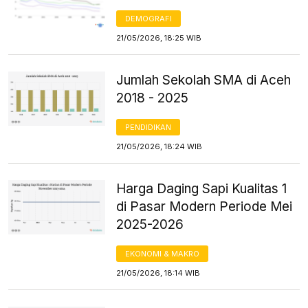
DEMOGRAFI
21/05/2026, 18:25 WIB
Jumlah Sekolah SMA di Aceh
2018 - 2025
PENDIDIKAN
21/05/2026, 18:24 WIB
Harga Daging Sapi Kualitas 1
di Pasar Modern Periode Mei
2025-2026
EKONOMI & MAKRO
21/05/2026, 18:14 WIB