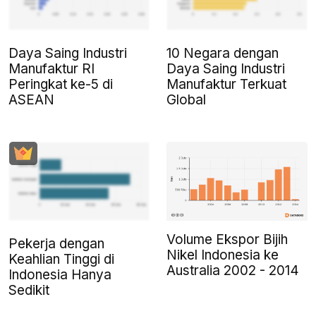
Daya Saing Industri
10 Negara dengan
Manufaktur RI
Daya Saing Industri
Peringkat ke-5 di
Manufaktur Terkuat
ASEAN
Global
Volume Ekspor Bijih
Pekerja dengan
Nikel Indonesia ke
Keahlian Tinggi di
Australia 2002 - 2014
Indonesia Hanya
Sedikit