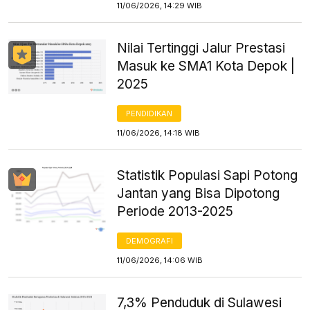
11/06/2026, 14:29 WIB
Nilai Tertinggi Jalur Prestasi
Masuk ke SMA1 Kota Depok |
2025
PENDIDIKAN
11/06/2026, 14:18 WIB
Statistik Populasi Sapi Potong
Jantan yang Bisa Dipotong
Periode 2013-2025
DEMOGRAFI
11/06/2026, 14:06 WIB
7,3% Penduduk di Sulawesi