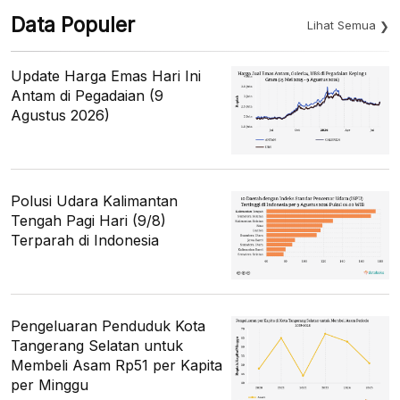
Data Populer
Lihat Semua
Update Harga Emas Hari Ini
Antam di Pegadaian (9
Agustus 2026)
Polusi Udara Kalimantan
Tengah Pagi Hari (9/8)
Terparah di Indonesia
Pengeluaran Penduduk Kota
Tangerang Selatan untuk
Membeli Asam Rp51 per Kapita
per Minggu