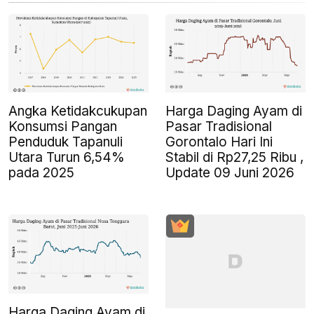
Angka Ketidakcukupan
Harga Daging Ayam di
Konsumsi Pangan
Pasar Tradisional
Penduduk Tapanuli
Gorontalo Hari Ini
Utara Turun 6,54%
Stabil di Rp27,25 Ribu ,
pada 2025
Update 09 Juni 2026
Harga Daging Ayam di