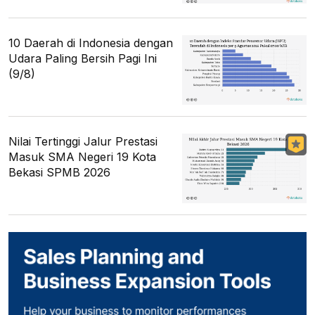
10 Daerah di Indonesia dengan
Udara Paling Bersih Pagi Ini
(9/8)
Nilai Tertinggi Jalur Prestasi
Masuk SMA Negeri 19 Kota
Bekasi SPMB 2026