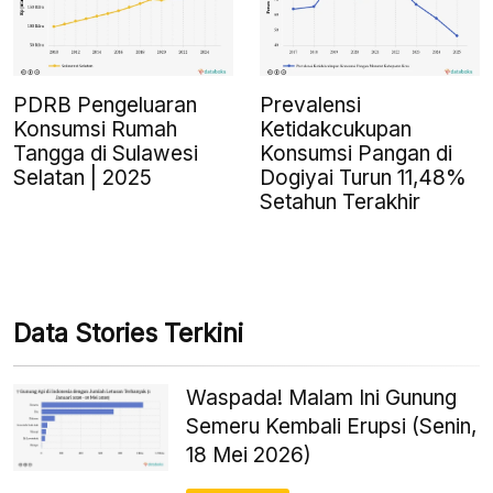
PDRB Pengeluaran
Prevalensi
Konsumsi Rumah
Ketidakcukupan
Tangga di Sulawesi
Konsumsi Pangan di
Selatan | 2025
Dogiyai Turun 11,48%
Setahun Terakhir
Data Stories Terkini
Waspada! Malam Ini Gunung
Semeru Kembali Erupsi (Senin,
18 Mei 2026)