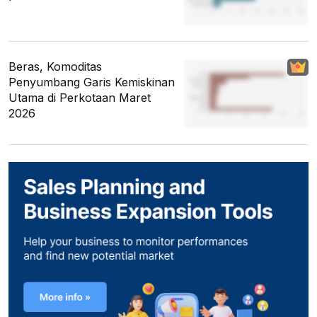
Beras, Komoditas
Penyumbang Garis Kemiskinan
Utama di Perkotaan Maret
2026