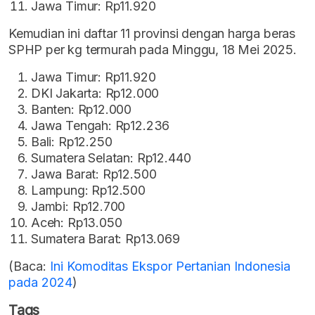
Jawa Timur: Rp11.920
Kemudian ini daftar 11 provinsi dengan harga beras
SPHP per kg termurah pada Minggu, 18 Mei 2025.
Jawa Timur: Rp11.920
DKI Jakarta: Rp12.000
Banten: Rp12.000
Jawa Tengah: Rp12.236
Bali: Rp12.250
Sumatera Selatan: Rp12.440
Jawa Barat: Rp12.500
Lampung: Rp12.500
Jambi: Rp12.700
Aceh: Rp13.050
Sumatera Barat: Rp13.069
(Baca:
Ini Komoditas Ekspor Pertanian Indonesia
pada 2024
)
Tags