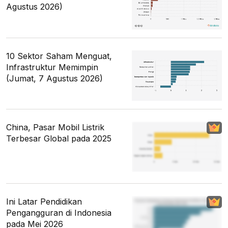
Agustus 2026)
10 Sektor Saham Menguat,
Infrastruktur Memimpin
(Jumat, 7 Agustus 2026)
China, Pasar Mobil Listrik
Terbesar Global pada 2025
Ini Latar Pendidikan
Pengangguran di Indonesia
pada Mei 2026