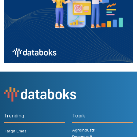
Trending
Topik
Agroindustri
Harga Emas
Demografi