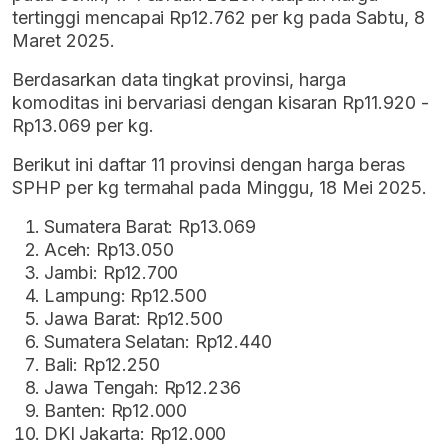
tertinggi mencapai Rp12.762 per kg pada Sabtu, 8
Maret 2025.
Berdasarkan data tingkat provinsi, harga
komoditas ini bervariasi dengan kisaran Rp11.920 -
Rp13.069 per kg.
Berikut ini daftar 11 provinsi dengan harga beras
SPHP per kg termahal pada Minggu, 18 Mei 2025.
Sumatera Barat: Rp13.069
Aceh: Rp13.050
Jambi: Rp12.700
Lampung: Rp12.500
Jawa Barat: Rp12.500
Sumatera Selatan: Rp12.440
Bali: Rp12.250
Jawa Tengah: Rp12.236
Banten: Rp12.000
DKI Jakarta: Rp12.000