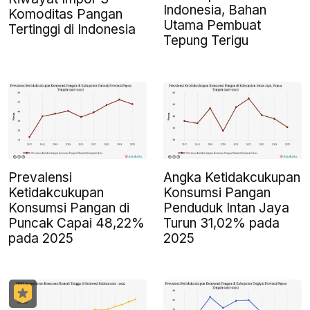
Indonesia, Bahan
Komoditas Pangan
Utama Pembuat
Tertinggi di Indonesia
Tepung Terigu
Prevalensi
Angka Ketidakcukupan
Ketidakcukupan
Konsumsi Pangan
Konsumsi Pangan di
Penduduk Intan Jaya
Puncak Capai 48,22%
Turun 31,02% pada
pada 2025
2025