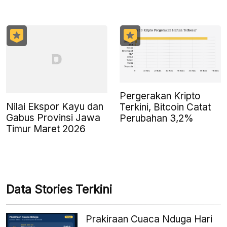
Pergerakan Kripto
Nilai Ekspor Kayu dan
Terkini, Bitcoin Catat
Gabus Provinsi Jawa
Perubahan 3,2%
Timur Maret 2026
Data Stories Terkini
Prakiraan Cuaca Nduga Hari