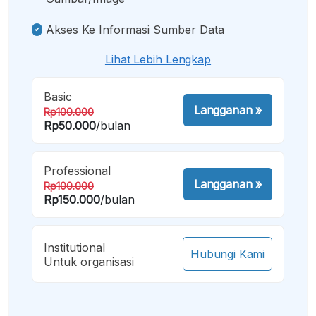
Akses Ke Informasi Sumber Data
Lihat Lebih Lengkap
Basic
Langganan
»
Rp100.000
Rp50.000
/bulan
Professional
Langganan
»
Rp100.000
Rp150.000
/bulan
Institutional
Hubungi Kami
Untuk organisasi