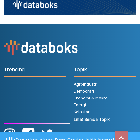
Trending
Topik
Agroindustri
Demografi
Ekonomi & Makro
Energi
Kelautan
Lihat Semua Topik