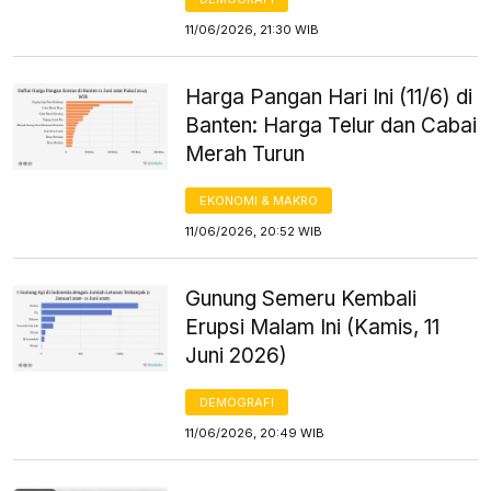
11/06/2026, 21:30 WIB
Harga Pangan Hari Ini (11/6) di
Banten: Harga Telur dan Cabai
Merah Turun
EKONOMI & MAKRO
11/06/2026, 20:52 WIB
Gunung Semeru Kembali
Erupsi Malam Ini (Kamis, 11
Juni 2026)
DEMOGRAFI
11/06/2026, 20:49 WIB