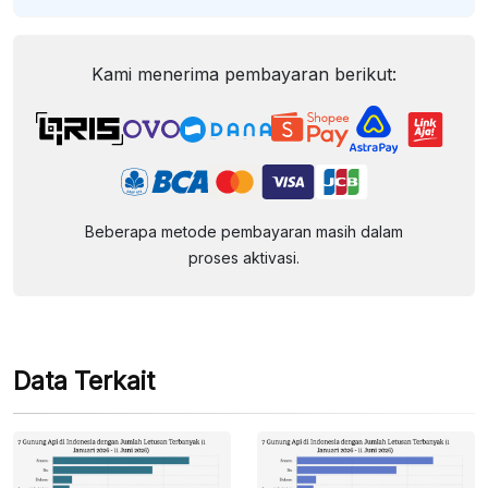
Kami menerima pembayaran berikut:
Beberapa metode pembayaran masih dalam
proses aktivasi.
Data Terkait