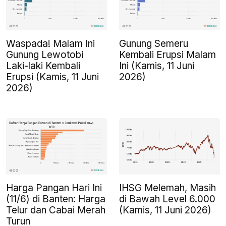
Waspada! Malam Ini
Gunung Semeru
Gunung Lewotobi
Kembali Erupsi Malam
Laki-laki Kembali
Ini (Kamis, 11 Juni
Erupsi (Kamis, 11 Juni
2026)
2026)
Harga Pangan Hari Ini
IHSG Melemah, Masih
(11/6) di Banten: Harga
di Bawah Level 6.000
Telur dan Cabai Merah
(Kamis, 11 Juni 2026)
Turun