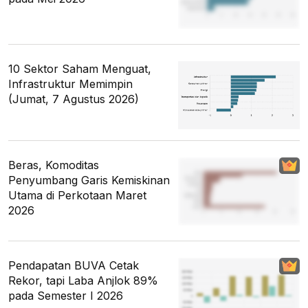
10 Sektor Saham Menguat,
Infrastruktur Memimpin
(Jumat, 7 Agustus 2026)
Beras, Komoditas
Penyumbang Garis Kemiskinan
Utama di Perkotaan Maret
2026
Pendapatan BUVA Cetak
Rekor, tapi Laba Anjlok 89%
pada Semester I 2026