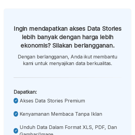
Ingin mendapatkan akses Data Stories
lebih banyak dengan harga lebih
ekonomis? Silakan berlangganan.
Dengan berlangganan, Anda ikut membantu
kami untuk menyajikan data berkualitas.
Dapatkan:
Akses Data Stories Premium
Kenyamanan Membaca Tanpa Iklan
Unduh Data Dalam Format XLS, PDF, Dan
Gambar/image