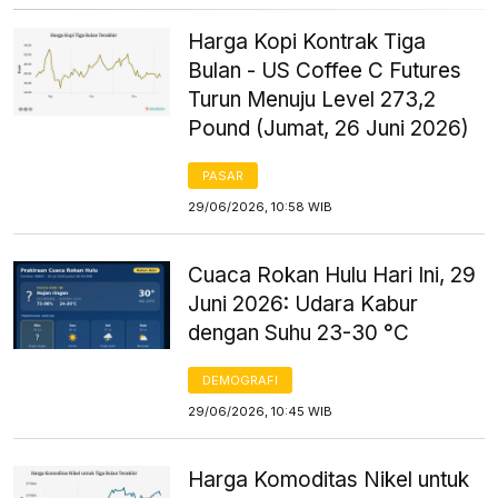
Harga Kopi Kontrak Tiga
Bulan - US Coffee C Futures
Turun Menuju Level 273,2
Pound (Jumat, 26 Juni 2026)
PASAR
29/06/2026, 10:58 WIB
Cuaca Rokan Hulu Hari Ini, 29
Juni 2026: Udara Kabur
dengan Suhu 23-30 °C
DEMOGRAFI
29/06/2026, 10:45 WIB
Harga Komoditas Nikel untuk