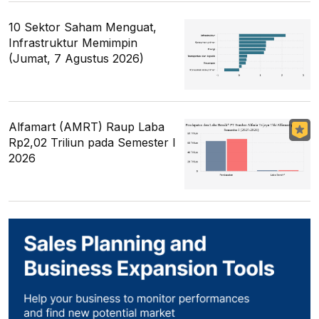
10 Sektor Saham Menguat,
Infrastruktur Memimpin
(Jumat, 7 Agustus 2026)
Alfamart (AMRT) Raup Laba
Rp2,02 Triliun pada Semester I
2026