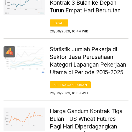
Kontrak 3 Bulan ke Depan
Turun Empat Hari Berurutan
PASAR
29/06/2026, 10:44 WIB
Statistik Jumlah Pekerja di
Sektor Jasa Perusahaan
Kategori Lapangan Pekerjaan
Utama di Periode 2015-2025
KETENAGAKERJAAN
29/06/2026, 10:39 WIB
Harga Gandum Kontrak Tiga
Bulan - US Wheat Futures
Pagi Hari Diperdagangkan