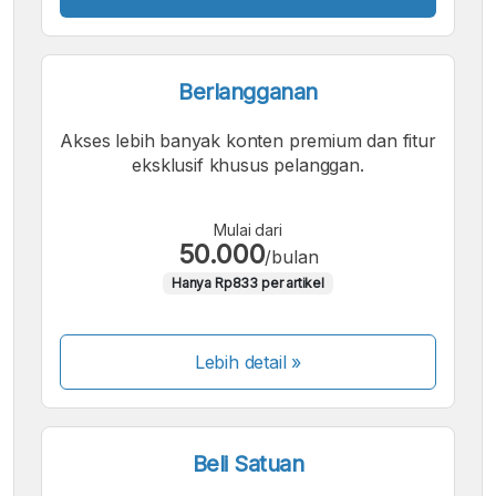
Berlangganan
Akses lebih banyak konten premium dan fitur
eksklusif khusus pelanggan.
Mulai dari
50.000
/bulan
Hanya Rp833 per artikel
Lebih detail »
Beli Satuan