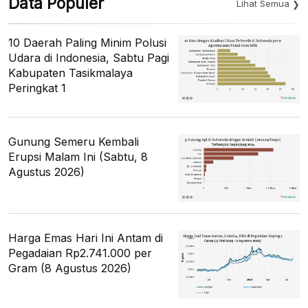
Data Populer
Lihat Semua
10 Daerah Paling Minim Polusi
Udara di Indonesia, Sabtu Pagi
Kabupaten Tasikmalaya
Peringkat 1
Gunung Semeru Kembali
Erupsi Malam Ini (Sabtu, 8
Agustus 2026)
Harga Emas Hari Ini Antam di
Pegadaian Rp2.741.000 per
Gram (8 Agustus 2026)