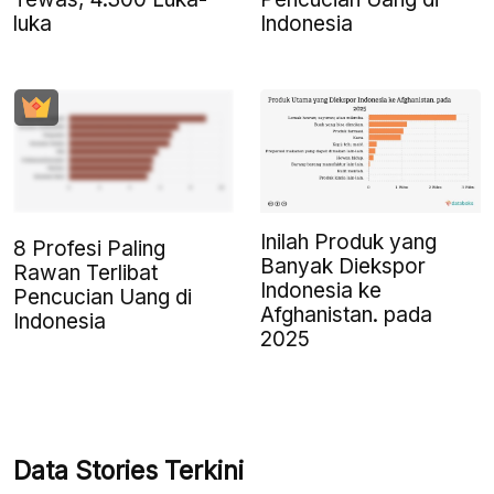
luka
Indonesia
Inilah Produk yang
8 Profesi Paling
Banyak Diekspor
Rawan Terlibat
Indonesia ke
Pencucian Uang di
Afghanistan. pada
Indonesia
2025
Data Stories Terkini