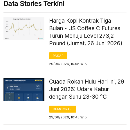
Data Stories Terkini
Harga Kopi Kontrak Tiga
Bulan - US Coffee C Futures
Turun Menuju Level 273,2
Pound (Jumat, 26 Juni 2026)
PASAR
29/06/2026, 10:58 WIB
Cuaca Rokan Hulu Hari Ini, 29
Juni 2026: Udara Kabur
dengan Suhu 23-30 °C
DEMOGRAFI
29/06/2026, 10:45 WIB