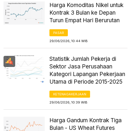
Harga Komoditas Nikel untuk
Kontrak 3 Bulan ke Depan
Turun Empat Hari Berurutan
PASAR
29/06/2026, 10:44 WIB
Statistik Jumlah Pekerja di
Sektor Jasa Perusahaan
Kategori Lapangan Pekerjaan
Utama di Periode 2015-2025
KETENAGAKERJAAN
29/06/2026, 10:39 WIB
Harga Gandum Kontrak Tiga
Bulan - US Wheat Futures