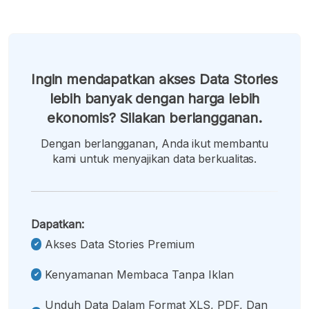
Ingin mendapatkan akses Data Stories
lebih banyak dengan harga lebih
ekonomis? Silakan berlangganan.
Dengan berlangganan, Anda ikut membantu
kami untuk menyajikan data berkualitas.
Dapatkan:
Akses Data Stories Premium
Kenyamanan Membaca Tanpa Iklan
Unduh Data Dalam Format XLS, PDF, Dan