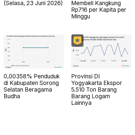
(Selasa, 23 Juni 2026)
Membeli Kangkung
Rp716 per Kapita per
Minggu
0,00358% Penduduk
Provinsi DI
di Kabupaten Sorong
Yogyakarta Ekspor
Selatan Beragama
5.510 Ton Barang
Budha
Barang Logam
Lainnya