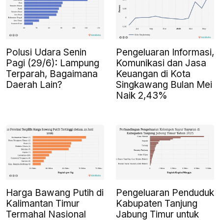
Polusi Udara Senin
Pengeluaran Informasi,
Pagi (29/6): Lampung
Komunikasi dan Jasa
Terparah, Bagaimana
Keuangan di Kota
Daerah Lain?
Singkawang Bulan Mei
Naik 2,43%
Harga Bawang Putih di
Pengeluaran Penduduk
Kalimantan Timur
Kabupaten Tanjung
Termahal Nasional
Jabung Timur untuk