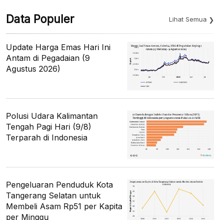
Data Populer
Lihat Semua
Update Harga Emas Hari Ini
Antam di Pegadaian (9
Agustus 2026)
Polusi Udara Kalimantan
Tengah Pagi Hari (9/8)
Terparah di Indonesia
Pengeluaran Penduduk Kota
Tangerang Selatan untuk
Membeli Asam Rp51 per Kapita
per Minggu