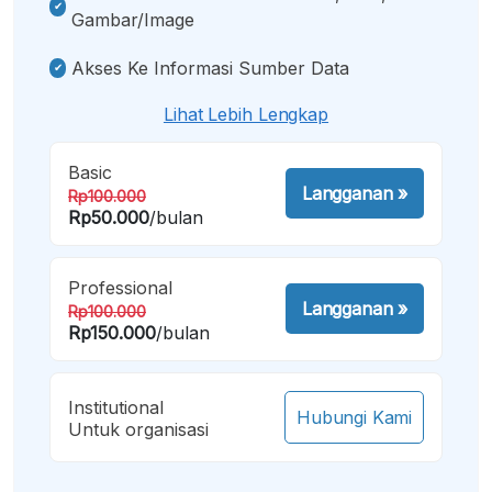
Gambar/image
Akses Ke Informasi Sumber Data
Lihat Lebih Lengkap
Basic
Langganan
»
Rp100.000
Rp50.000
/bulan
Professional
Langganan
»
Rp100.000
Rp150.000
/bulan
Institutional
Hubungi Kami
Untuk organisasi