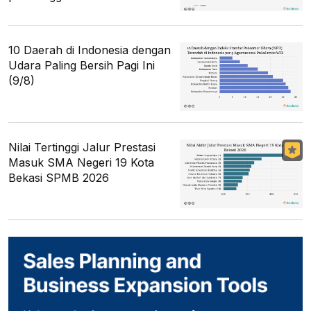
10 Daerah di Indonesia dengan
Udara Paling Bersih Pagi Ini
(9/8)
Nilai Tertinggi Jalur Prestasi
Masuk SMA Negeri 19 Kota
Bekasi SPMB 2026