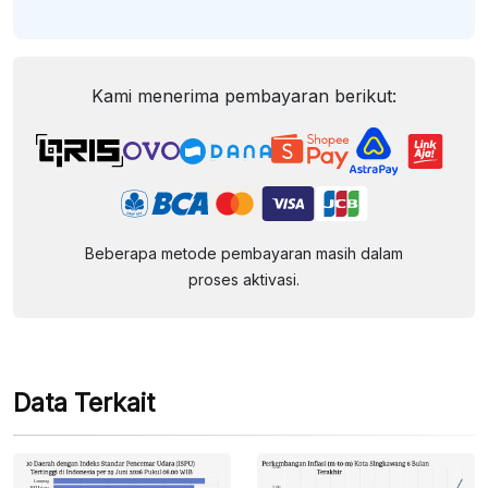
Kami menerima pembayaran berikut:
Beberapa metode pembayaran masih dalam
proses aktivasi.
Data Terkait