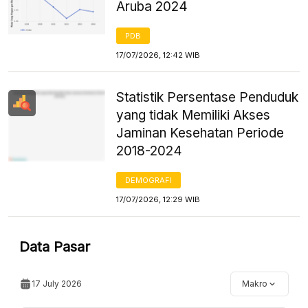
Aruba 2024
PDB
17/07/2026, 12:42 WIB
Statistik Persentase Penduduk
yang tidak Memiliki Akses
Jaminan Kesehatan Periode
2018-2024
DEMOGRAFI
17/07/2026, 12:29 WIB
Data Pasar
17 July 2026
Makro