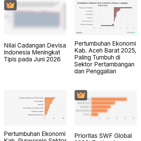
Pertumbuhan Ekonomi
Nilai Cadangan Devisa
Kab. Aceh Barat 2025,
Indonesia Meningkat
Paling Tumbuh di
Tipis pada Juni 2026
Sektor Pertambangan
dan Penggalian
Pertumbuhan Ekonomi
Prioritas SWF Global
Kab. Purworejo Sektor