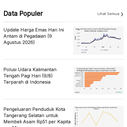
Data Populer
Lihat Semua
Update Harga Emas Hari Ini
Antam di Pegadaian (9
Agustus 2026)
Polusi Udara Kalimantan
Tengah Pagi Hari (9/8)
Terparah di Indonesia
Pengeluaran Penduduk Kota
Tangerang Selatan untuk
Membeli Asam Rp51 per Kapita