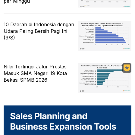
per Minggu
10 Daerah di Indonesia dengan
Udara Paling Bersih Pagi Ini
(9/8)
Nilai Tertinggi Jalur Prestasi
Masuk SMA Negeri 19 Kota
Bekasi SPMB 2026