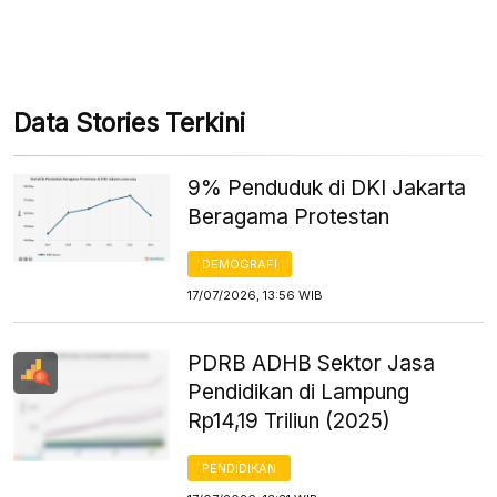
Data Stories Terkini
9% Penduduk di DKI Jakarta
Beragama Protestan
DEMOGRAFI
17/07/2026, 13:56 WIB
PDRB ADHB Sektor Jasa
Pendidikan di Lampung
Rp14,19 Triliun (2025)
PENDIDIKAN