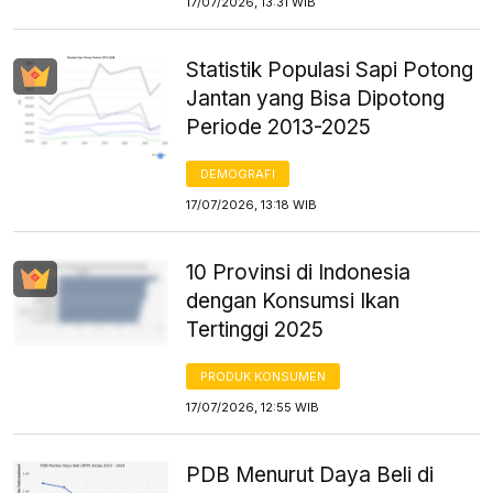
17/07/2026, 13:31 WIB
Statistik Populasi Sapi Potong
Jantan yang Bisa Dipotong
Periode 2013-2025
DEMOGRAFI
17/07/2026, 13:18 WIB
10 Provinsi di Indonesia
dengan Konsumsi Ikan
Tertinggi 2025
PRODUK KONSUMEN
17/07/2026, 12:55 WIB
PDB Menurut Daya Beli di