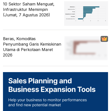
10 Sektor Saham Menguat,
Infrastruktur Memimpin
(Jumat, 7 Agustus 2026)
Beras, Komoditas
Penyumbang Garis Kemiskinan
Utama di Perkotaan Maret
2026