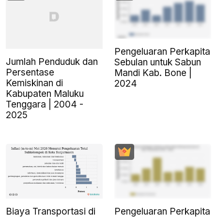
Pengeluaran Perkapita
Jumlah Penduduk dan
Sebulan untuk Sabun
Persentase
Mandi Kab. Bone |
Kemiskinan di
2024
Kabupaten Maluku
Tenggara | 2004 -
2025
Biaya Transportasi di
Pengeluaran Perkapita