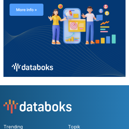
Trending
Topik