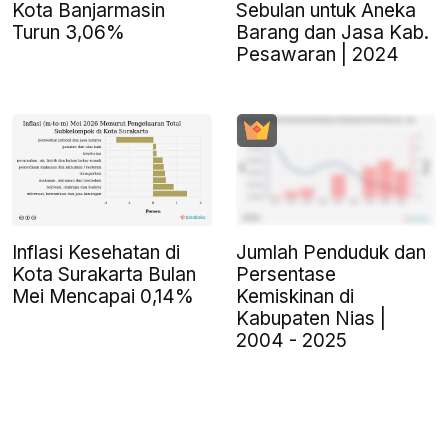
Kota Banjarmasin
Sebulan untuk Aneka
Turun 3,06%
Barang dan Jasa Kab.
Pesawaran | 2024
Inflasi Kesehatan di
Jumlah Penduduk dan
Kota Surakarta Bulan
Persentase
Mei Mencapai 0,14%
Kemiskinan di
Kabupaten Nias |
2004 - 2025