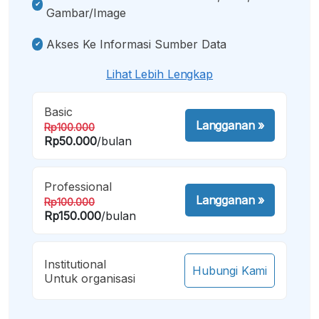
Gambar/image
Akses Ke Informasi Sumber Data
Lihat Lebih Lengkap
Basic
Langganan
»
Rp100.000
Rp50.000
/bulan
Professional
Langganan
»
Rp100.000
Rp150.000
/bulan
Institutional
Hubungi Kami
Untuk organisasi