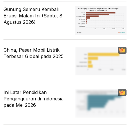
Gunung Semeru Kembali
Erupsi Malam Ini (Sabtu, 8
Agustus 2026)
China, Pasar Mobil Listrik
Terbesar Global pada 2025
Ini Latar Pendidikan
Pengangguran di Indonesia
pada Mei 2026