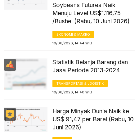
Soybeans Futures Naik
Menuju Level US$1.116,75
/Bushel (Rabu, 10 Juni 2026)
EKONOMI & MAKRO
10/06/2026, 14:44 WIB
Statistik Belanja Barang dan
Jasa Periode 2013-2024
TRANSPORTASI & LOGISTIK
10/06/2026, 14:40 WIB
Harga Minyak Dunia Naik ke
US$ 91,47 per Barel (Rabu, 10
Juni 2026)