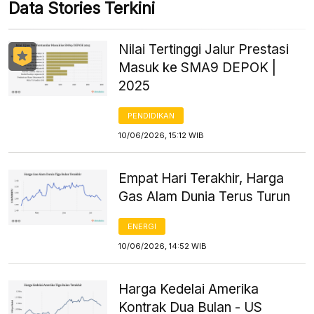
Data Stories Terkini
Nilai Tertinggi Jalur Prestasi
Masuk ke SMA9 DEPOK |
2025
PENDIDIKAN
10/06/2026, 15:12 WIB
Empat Hari Terakhir, Harga
Gas Alam Dunia Terus Turun
ENERGI
10/06/2026, 14:52 WIB
Harga Kedelai Amerika
Kontrak Dua Bulan - US