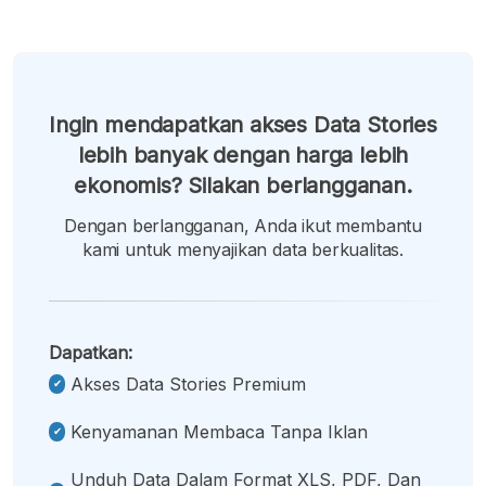
Ingin mendapatkan akses Data Stories
lebih banyak dengan harga lebih
ekonomis? Silakan berlangganan.
Dengan berlangganan, Anda ikut membantu
kami untuk menyajikan data berkualitas.
Dapatkan:
Akses Data Stories Premium
Kenyamanan Membaca Tanpa Iklan
Unduh Data Dalam Format XLS, PDF, Dan