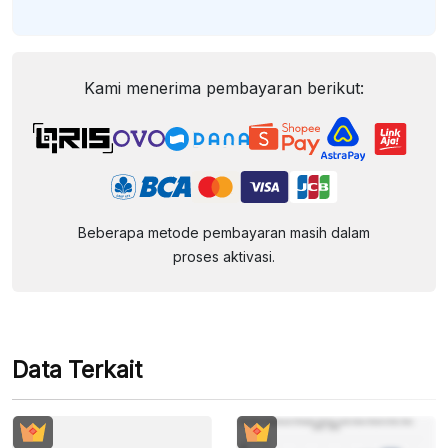
Kami menerima pembayaran berikut:
Beberapa metode pembayaran masih dalam
proses aktivasi.
Data Terkait