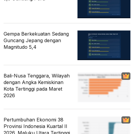
Gempa Berkekuatan Sedang
Guncang Jepang dengan
Magnitudo 5,4
Bali-Nusa Tenggara, Wilayah
dengan Angka Kemiskinan
Kota Tertinggi pada Maret
2026
Pertumbuhan Ekonomi 38
Provinsi Indonesia Kuartal II
2026, Maluku Utara Tertinggi