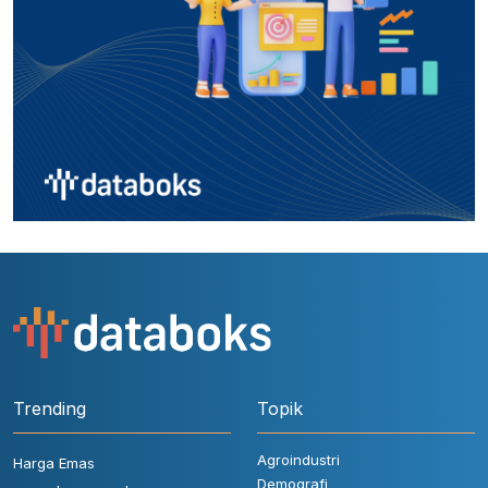
Trending
Topik
Agroindustri
Harga Emas
Demografi