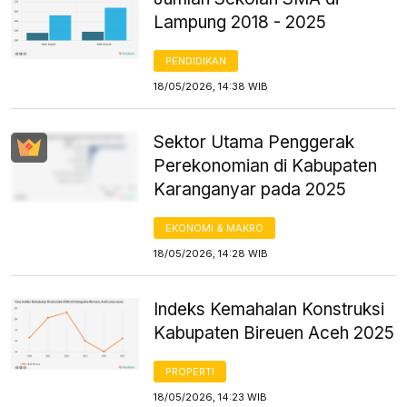
Lampung 2018 - 2025
PENDIDIKAN
18/05/2026, 14:38 WIB
Sektor Utama Penggerak
Perekonomian di Kabupaten
Karanganyar pada 2025
EKONOMI & MAKRO
18/05/2026, 14:28 WIB
Indeks Kemahalan Konstruksi
Kabupaten Bireuen Aceh 2025
PROPERTI
18/05/2026, 14:23 WIB