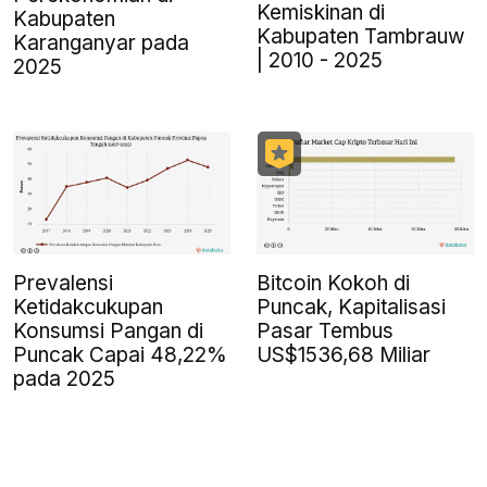
Kemiskinan di
Kabupaten
Kabupaten Tambrauw
Karanganyar pada
| 2010 - 2025
2025
Prevalensi
Bitcoin Kokoh di
Ketidakcukupan
Puncak, Kapitalisasi
Konsumsi Pangan di
Pasar Tembus
Puncak Capai 48,22%
US$1536,68 Miliar
pada 2025