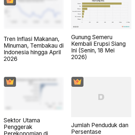
Gunung Semeru
Tren Inflasi Makanan,
Kembali Erupsi Siang
Minuman, Tembakau di
Ini (Senin, 18 Mei
Indonesia hingga April
2026)
2026
Sektor Utama
Jumlah Penduduk dan
Penggerak
Persentase
Perekonomian di