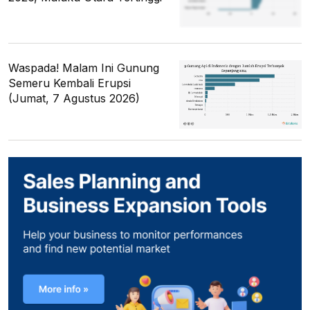
Waspada! Malam Ini Gunung
Semeru Kembali Erupsi
(Jumat, 7 Agustus 2026)