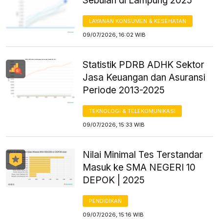
Sebulan di Lampung 2025
LAYANAN KONSUMEN & KESEHATAN
09/07/2026, 16:02 WIB
Statistik PDRB ADHK Sektor
Jasa Keuangan dan Asuransi
Periode 2013-2025
TEKNOLOGI & TELEKOMUNIKASI
09/07/2026, 15:33 WIB
Nilai Minimal Tes Terstandar
Masuk ke SMA NEGERI 10
DEPOK | 2025
PENDIDIKAN
09/07/2026, 15:16 WIB