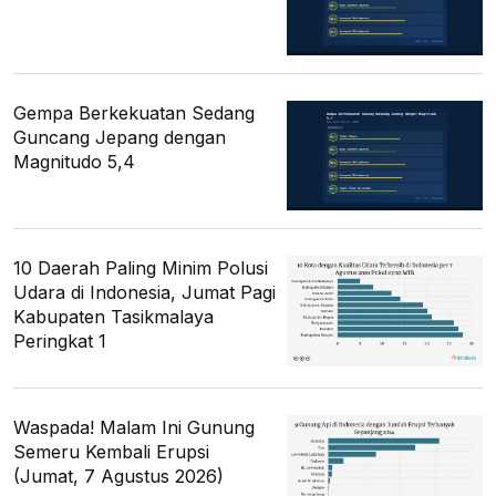
Gempa Berkekuatan Sedang
Guncang Jepang dengan
Magnitudo 5,4
10 Daerah Paling Minim Polusi
Udara di Indonesia, Jumat Pagi
Kabupaten Tasikmalaya
Peringkat 1
Waspada! Malam Ini Gunung
Semeru Kembali Erupsi
(Jumat, 7 Agustus 2026)