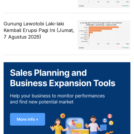
Gunung Lewotobi Laki-laki
Kembali Erupsi Pagi Ini (Jumat,
7 Agustus 2026)