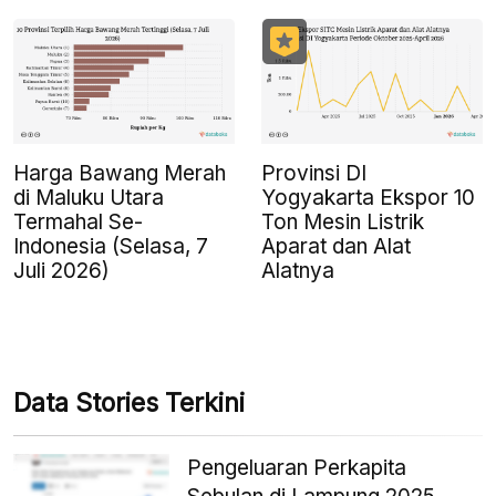
Harga Bawang Merah
Provinsi DI
di Maluku Utara
Yogyakarta Ekspor 10
Termahal Se-
Ton Mesin Listrik
Indonesia (Selasa, 7
Aparat dan Alat
Juli 2026)
Alatnya
Data Stories Terkini
Pengeluaran Perkapita