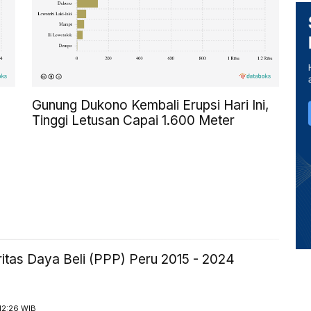
Gunung Dukono Kembali Erupsi Hari Ini,
Tinggi Letusan Capai 1.600 Meter
itas Daya Beli (PPP) Peru 2015 - 2024
12:26 WIB