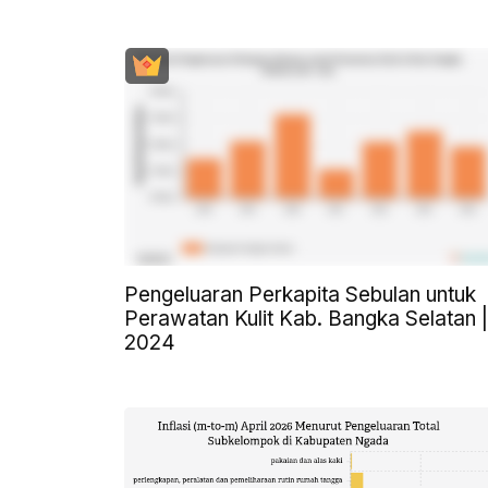
Pengeluaran Perkapita Sebulan untuk
Perawatan Kulit Kab. Bangka Selatan |
2024