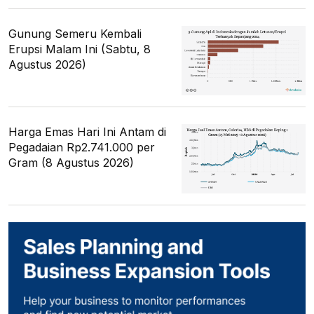
Gunung Semeru Kembali
Erupsi Malam Ini (Sabtu, 8
Agustus 2026)
Harga Emas Hari Ini Antam di
Pegadaian Rp2.741.000 per
Gram (8 Agustus 2026)