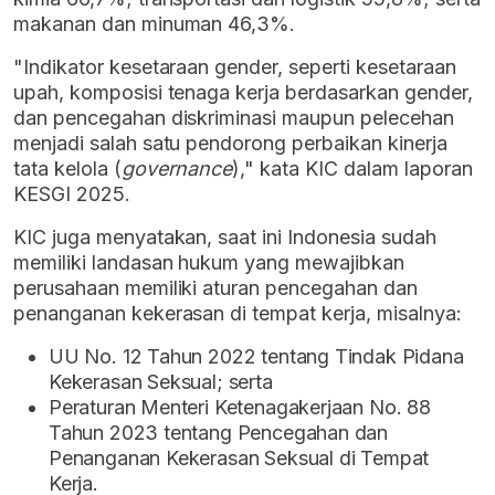
makanan dan minuman 46,3%.
"Indikator kesetaraan gender, seperti kesetaraan
upah, komposisi tenaga kerja berdasarkan gender,
dan pencegahan diskriminasi maupun pelecehan
menjadi salah satu pendorong perbaikan kinerja
tata kelola (
governance
)," kata KIC dalam laporan
KESGI 2025.
KIC juga menyatakan, saat ini Indonesia sudah
memiliki landasan hukum yang mewajibkan
perusahaan memiliki aturan pencegahan dan
penanganan kekerasan di tempat kerja, misalnya:
UU No. 12 Tahun 2022 tentang Tindak Pidana
Kekerasan Seksual; serta
Peraturan Menteri Ketenagakerjaan No. 88
Tahun 2023 tentang Pencegahan dan
Penanganan Kekerasan Seksual di Tempat
Kerja.