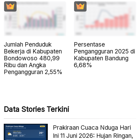
Jumlah Penduduk
Persentase
Bekerja di Kabupaten
Pengangguran 2025 di
Bondowoso 480,99
Kabupaten Bandung
Ribu dan Angka
6,68%
Pengangguran 2,55%
Data Stories Terkini
Prakiraan Cuaca Nduga Hari
Ini 11 Juni 2026: Hujan Ringan,