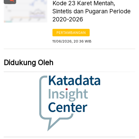
Kode 23 Karet Mentah,
Sintetis dan Pugaran Periode
2020-2026
PERTAMBANGAN
11/06/2026, 20:36 WIB
Didukung Oleh