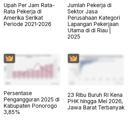
Upah Per Jam Rata-
Jumlah Pekerja di
Rata Pekerja di
Sektor Jasa
Amerika Serikat
Perusahaan Kategori
Periode 2021-2026
Lapangan Pekerjaan
Utama di di Riau |
2025
Persentase
23 Ribu Buruh RI Kena
Pengangguran 2025 di
PHK hingga Mei 2026,
Kabupaten Ponorogo
Jawa Barat Terbanyak
3,85%