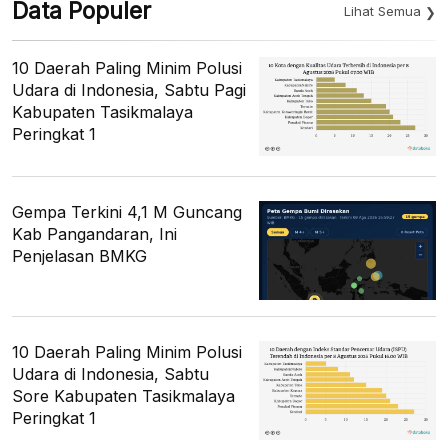
Data Populer
Lihat Semua
10 Daerah Paling Minim Polusi
Udara di Indonesia, Sabtu Pagi
Kabupaten Tasikmalaya
Peringkat 1
Gempa Terkini 4,1 M Guncang
Kab Pangandaran, Ini
Penjelasan BMKG
10 Daerah Paling Minim Polusi
Udara di Indonesia, Sabtu
Sore Kabupaten Tasikmalaya
Peringkat 1