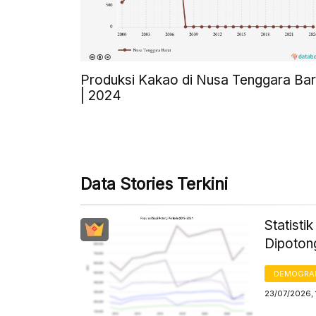
Produksi Kakao di Nusa Tenggara Bar
| 2024
Data Stories Terkini
Statisti
Dipoton
DEMOGRA
23/07/2026, 