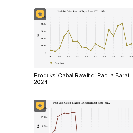
Produksi Cabai Rawit di Papua Barat |
2024