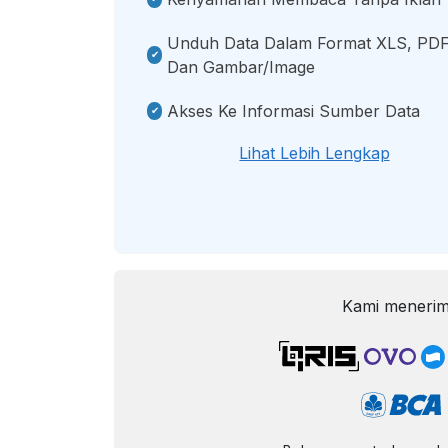
Unduh Data Dalam Format XLS, PDF
Dan Gambar/image
Akses Ke Informasi Sumber Data
Lihat Lebih Lengkap
Kami menerim