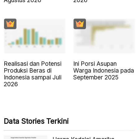
Agustus 2026
2026
Realisasi dan Potensi
Ini Porsi Asupan
Produksi Beras di
Warga Indonesia pada
Indonesia sampai Juli
September 2025
2026
Data Stories Terkini