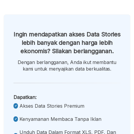
Ingin mendapatkan akses Data Stories
lebih banyak dengan harga lebih
ekonomis? Silakan berlangganan.
Dengan berlangganan, Anda ikut membantu
kami untuk menyajikan data berkualitas.
Dapatkan:
Akses Data Stories Premium
Kenyamanan Membaca Tanpa Iklan
Unduh Data Dalam Format XLS, PDF, Dan