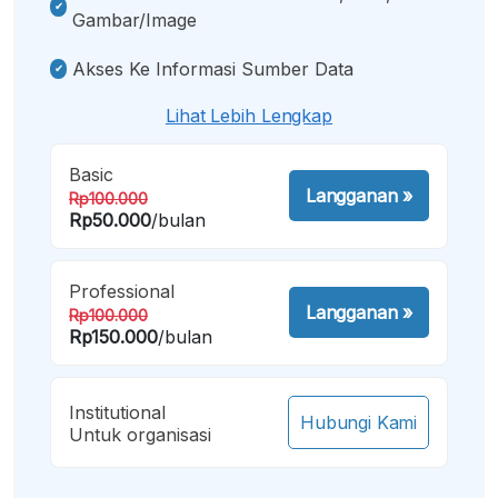
Gambar/image
Akses Ke Informasi Sumber Data
Lihat Lebih Lengkap
Basic
Langganan
»
Rp100.000
Rp50.000
/bulan
Professional
Langganan
»
Rp100.000
Rp150.000
/bulan
Institutional
Hubungi Kami
Untuk organisasi