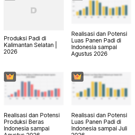
Realisasi dan Potensi
Produksi Padi di
Luas Panen Padi di
Kalimantan Selatan |
Indonesia sampai
2026
Agustus 2026
Realisasi dan Potensi
Realisasi dan Potensi
Produksi Beras
Luas Panen Padi di
Indonesia sampai
Indonesia sampai Juli