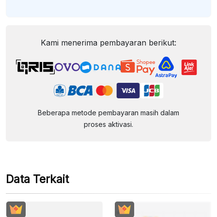
Kami menerima pembayaran berikut:
Beberapa metode pembayaran masih dalam
proses aktivasi.
Data Terkait