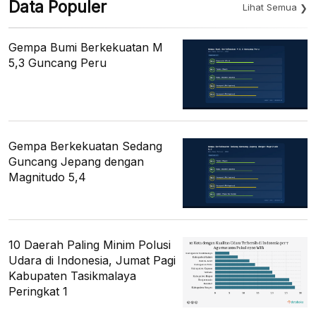
Data Populer
Lihat Semua
Gempa Bumi Berkekuatan M
5,3 Guncang Peru
Gempa Berkekuatan Sedang
Guncang Jepang dengan
Magnitudo 5,4
10 Daerah Paling Minim Polusi
Udara di Indonesia, Jumat Pagi
Kabupaten Tasikmalaya
Peringkat 1