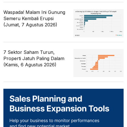
Waspada! Malam Ini Gunung
Semeru Kembali Erupsi
(Jumat, 7 Agustus 2026)
7 Sektor Saham Turun,
Properti Jatuh Paling Dalam
(Kamis, 6 Agustus 2026)