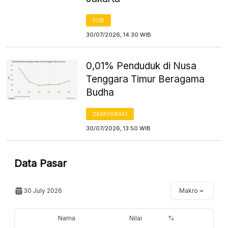
PDB
30/07/2026, 14:30 WIB
0,01% Penduduk di Nusa
Tenggara Timur Beragama
Budha
DEMOGRAFI
30/07/2026, 13:50 WIB
Data Pasar
30 July 2026
Makro
Nama
Nilai
%