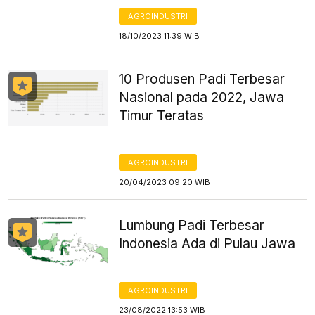
AGROINDUSTRI
18/10/2023 11:39 WIB
10 Produsen Padi Terbesar
Nasional pada 2022, Jawa
Timur Teratas
AGROINDUSTRI
20/04/2023 09:20 WIB
Lumbung Padi Terbesar
Indonesia Ada di Pulau Jawa
AGROINDUSTRI
23/08/2022 13:53 WIB