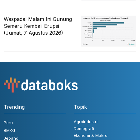
Waspada! Malam Ini Gunung
Semeru Kembali Erupsi
(Jumat, 7 Agustus 2026)
Trending
Topik
Agroindustri
Peru
Demografi
BMKG
Ekonomi & Makro
Jepang