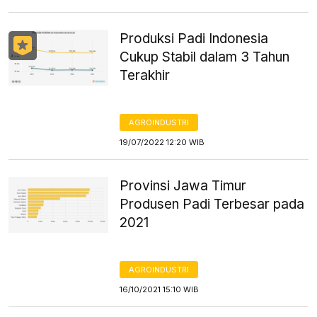
Produksi Padi Indonesia
Cukup Stabil dalam 3 Tahun
Terakhir
AGROINDUSTRI
19/07/2022 12:20 WIB
Provinsi Jawa Timur
Produsen Padi Terbesar pada
2021
AGROINDUSTRI
16/10/2021 15:10 WIB