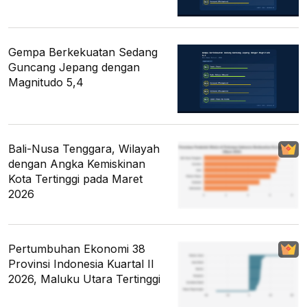
Gempa Berkekuatan Sedang
Guncang Jepang dengan
Magnitudo 5,4
Bali-Nusa Tenggara, Wilayah
dengan Angka Kemiskinan
Kota Tertinggi pada Maret
2026
Pertumbuhan Ekonomi 38
Provinsi Indonesia Kuartal II
2026, Maluku Utara Tertinggi