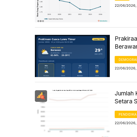
22/06/2026, 
Prakiraa
Berawan
DEMOGRA
22/06/2026,
Jumlah 
Setara S
PENDIDIK
22/06/2026,