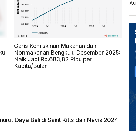
Ag
Garis Kemiskinan Makanan dan
ku
Nonmakanan Bengkulu Desember 2025:
Naik Jadi Rp.683,82 Ribu per
Kapita/Bulan
rut Daya Beli di Saint Kitts dan Nevis 2024