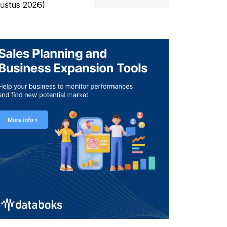
ustus 2026)