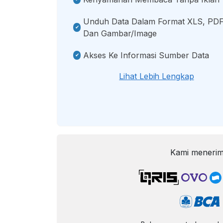
Unduh Data Dalam Format XLS, PDF
Dan Gambar/image
Akses Ke Informasi Sumber Data
Lihat Lebih Lengkap
Kami menerim