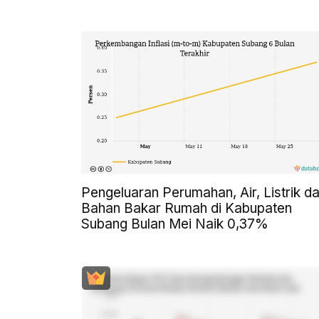
Pengeluaran Perumahan, Air, Listrik d
Bahan Bakar Rumah di Kabupaten
Subang Bulan Mei Naik 0,37%