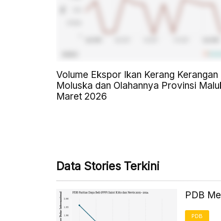
Volume Ekspor Ikan Kerang Kerangan
Moluska dan Olahannya Provinsi Malu
Maret 2026
Data Stories Terkini
PDB Menu
PDB