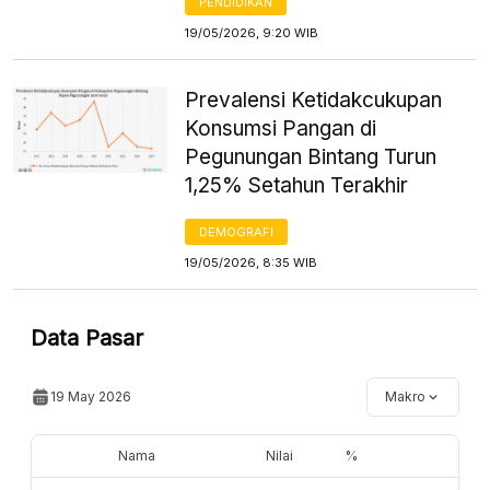
PENDIDIKAN
19/05/2026, 9:20 WIB
Prevalensi Ketidakcukupan
Konsumsi Pangan di
Pegunungan Bintang Turun
1,25% Setahun Terakhir
DEMOGRAFI
19/05/2026, 8:35 WIB
Data Pasar
19 May 2026
Makro
Nama
Nilai
%