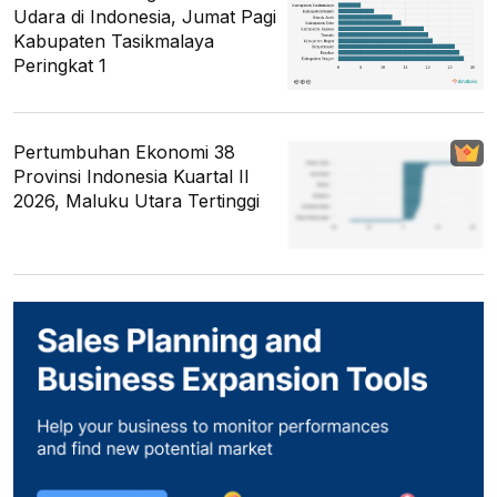
Udara di Indonesia, Jumat Pagi
Kabupaten Tasikmalaya
Peringkat 1
Pertumbuhan Ekonomi 38
Provinsi Indonesia Kuartal II
2026, Maluku Utara Tertinggi