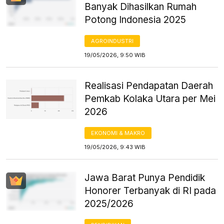
Banyak Dihasilkan Rumah
Potong Indonesia 2025
AGROINDUSTRI
19/05/2026, 9:50 WIB
Realisasi Pendapatan Daerah
Pemkab Kolaka Utara per Mei
2026
EKONOMI & MAKRO
19/05/2026, 9:43 WIB
Jawa Barat Punya Pendidik
Honorer Terbanyak di RI pada
2025/2026