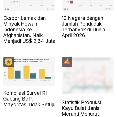
Ekspor Lemak dan
10 Negara dengan
Minyak Hewan
Jumlah Penduduk
Indonesia ke
Terbanyak di Dunia
Afghanistan. Naik
April 2026
Menjadi US$ 2,64 Juta
Kompilasi Survei RI
Gabung BoP,
Statistik Produksi
Mayoritas Tidak Setuju
Kayu Bulat Jenis
Meranti Menurut