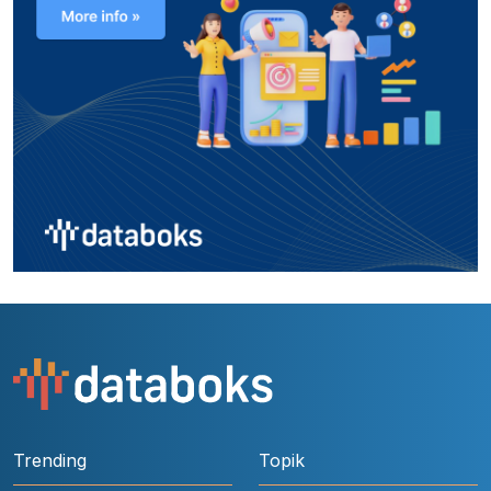
Trending
Topik