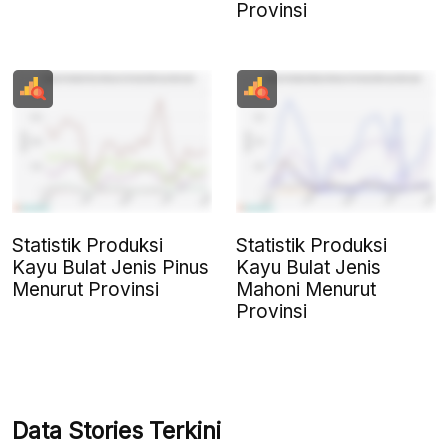
Provinsi
Statistik Produksi
Statistik Produksi
Kayu Bulat Jenis Pinus
Kayu Bulat Jenis
Menurut Provinsi
Mahoni Menurut
Provinsi
Data Stories Terkini