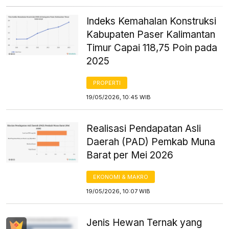
Indeks Kemahalan Konstruksi
Kabupaten Paser Kalimantan
Timur Capai 118,75 Poin pada
2025
PROPERTI
19/05/2026, 10:45 WIB
Realisasi Pendapatan Asli
Daerah (PAD) Pemkab Muna
Barat per Mei 2026
EKONOMI & MAKRO
19/05/2026, 10:07 WIB
Jenis Hewan Ternak yang