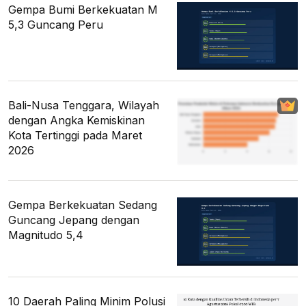
Gempa Bumi Berkekuatan M
5,3 Guncang Peru
Bali-Nusa Tenggara, Wilayah
dengan Angka Kemiskinan
Kota Tertinggi pada Maret
2026
Gempa Berkekuatan Sedang
Guncang Jepang dengan
Magnitudo 5,4
10 Daerah Paling Minim Polusi