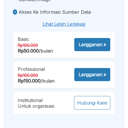
Akses Ke Informasi Sumber Data
Lihat Lebih Lengkap
Basic
Langganan
»
Rp100.000
Rp50.000
/bulan
Professional
Langganan
»
Rp100.000
Rp150.000
/bulan
Institutional
Hubungi Kami
Untuk organisasi