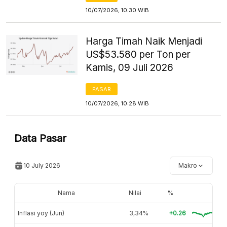
10/07/2026, 10:30 WIB
Harga Timah Naik Menjadi
US$53.580 per Ton per
Kamis, 09 Juli 2026
PASAR
10/07/2026, 10:28 WIB
Data Pasar
10 July 2026
Makro
Nama
Nilai
%
Inflasi yoy (Jun)
3,34%
+0.26