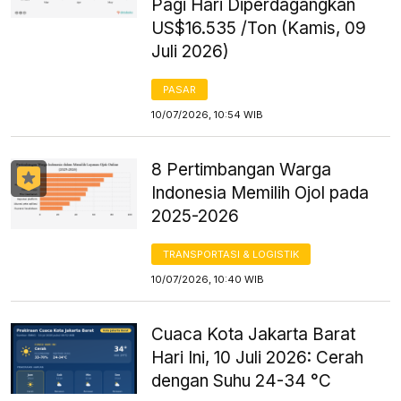
Pagi Hari Diperdagangkan
US$16.535 /Ton (Kamis, 09
Juli 2026)
PASAR
10/07/2026, 10:54 WIB
8 Pertimbangan Warga
Indonesia Memilih Ojol pada
2025-2026
TRANSPORTASI & LOGISTIK
10/07/2026, 10:40 WIB
Cuaca Kota Jakarta Barat
Hari Ini, 10 Juli 2026: Cerah
dengan Suhu 24-34 °C