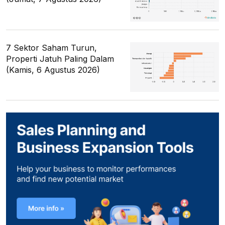
7 Sektor Saham Turun,
Properti Jatuh Paling Dalam
(Kamis, 6 Agustus 2026)