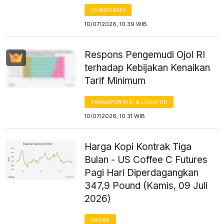
DEMOGRAFI
10/07/2026, 10:39 WIB
Respons Pengemudi Ojol RI
terhadap Kebijakan Kenaikan
Tarif Minimum
TRANSPORTASI & LOGISTIK
10/07/2026, 10:31 WIB
Harga Kopi Kontrak Tiga
Bulan - US Coffee C Futures
Pagi Hari Diperdagangkan
347,9 Pound (Kamis, 09 Juli
2026)
PASAR