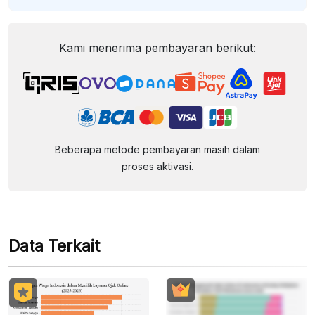
Kami menerima pembayaran berikut:
Beberapa metode pembayaran masih dalam
proses aktivasi.
Data Terkait