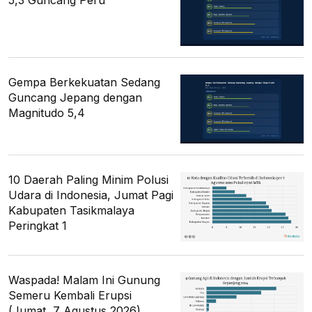
Gempa Berkekuatan Sedang
Guncang Jepang dengan
Magnitudo 5,4
10 Daerah Paling Minim Polusi
Udara di Indonesia, Jumat Pagi
Kabupaten Tasikmalaya
Peringkat 1
Waspada! Malam Ini Gunung
Semeru Kembali Erupsi
(Jumat, 7 Agustus 2026)