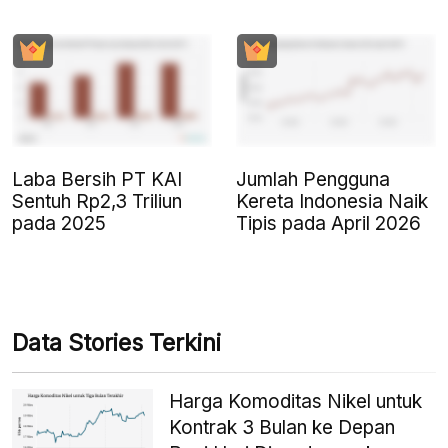
Laba Bersih PT KAI
Jumlah Pengguna
Sentuh Rp2,3 Triliun
Kereta Indonesia Naik
pada 2025
Tipis pada April 2026
Data Stories Terkini
Harga Komoditas Nikel untuk
Kontrak 3 Bulan ke Depan