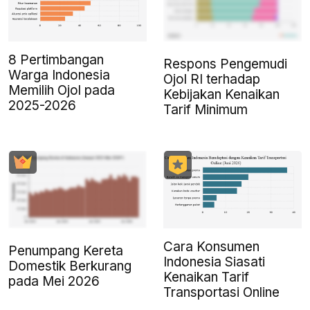
8 Pertimbangan
Respons Pengemudi
Warga Indonesia
Ojol RI terhadap
Memilih Ojol pada
Kebijakan Kenaikan
2025-2026
Tarif Minimum
Cara Konsumen
Penumpang Kereta
Indonesia Siasati
Domestik Berkurang
Kenaikan Tarif
pada Mei 2026
Transportasi Online