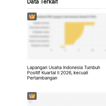
Data Terkait
Lapangan Usaha Indonesia Tumbuh
Positif Kuartal II 2026, kecuali
Pertambangan