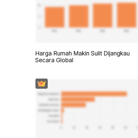
Harga Rumah Makin Sulit Dijangkau
Secara Global