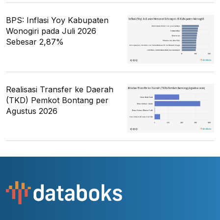
BPS: Inflasi Yoy Kabupaten
Wonogiri pada Juli 2026
Sebesar 2,87%
Realisasi Transfer ke Daerah
(TKD) Pemkot Bontang per
Agustus 2026