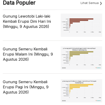
Data Populer
Lihat Semua
Gunung Lewotobi Laki-laki
Kembali Erupsi Dini Hari Ini
(Minggu, 9 Agustus 2026)
Gunung Semeru Kembali
Erupsi Malam Ini (Minggu, 9
Agustus 2026)
Gunung Semeru Kembali
Erupsi Pagi Ini (Minggu, 9
Agustus 2026)