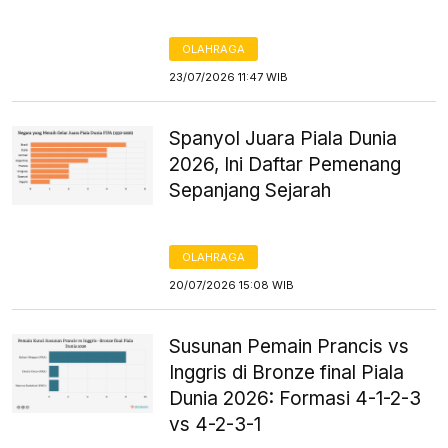
OLAHRAGA
23/07/2026 11:47 WIB
Spanyol Juara Piala Dunia
2026, Ini Daftar Pemenang
Sepanjang Sejarah
OLAHRAGA
20/07/2026 15:08 WIB
Susunan Pemain Prancis vs
Inggris di Bronze final Piala
Dunia 2026: Formasi 4-1-2-3
vs 4-2-3-1