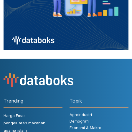
Trending
Topik
Agroindustri
Harga Emas
Demografi
pengeluaran makanan
Ekonomi & Makro
agama islam