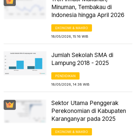
Minuman, Tembakau di
Indonesia hingga April 2026
EKONOMI & MAKRO
18/05/2026, 15:16 WIB
Jumlah Sekolah SMA di
Lampung 2018 - 2025
PENDIDIKAN
18/05/2026, 14:38 WIB
Sektor Utama Penggerak
Perekonomian di Kabupaten
Karanganyar pada 2025
EKONOMI & MAKRO