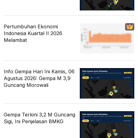
Pertumbuhan Ekonomi
Indonesia Kuartal II 2026
Melambat
Info Gempa Hari Ini Kamis, 06
Agustus 2026: Gempa M 3,9
Guncang Morowali
Gempa Terkini 3,2 M Guncang
Sigi, Ini Penjelasan BMKG