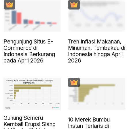
Pengunjung Situs E-
Tren Inflasi Makanan,
Commerce di
Minuman, Tembakau di
Indonesia Berkurang
Indonesia hingga April
pada April 2026
2026
Gunung Semeru
10 Merek Bumbu
Kembali Erupsi Siang
Instan Terlaris di