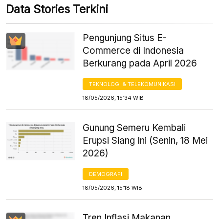
Data Stories Terkini
Pengunjung Situs E-
Commerce di Indonesia
Berkurang pada April 2026
TEKNOLOGI & TELEKOMUNIKASI
18/05/2026, 15:34 WIB
Gunung Semeru Kembali
Erupsi Siang Ini (Senin, 18 Mei
2026)
DEMOGRAFI
18/05/2026, 15:18 WIB
Tren Inflasi Makanan,