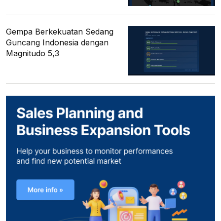
Gempa Berkekuatan Sedang
Guncang Indonesia dengan
Magnitudo 5,3