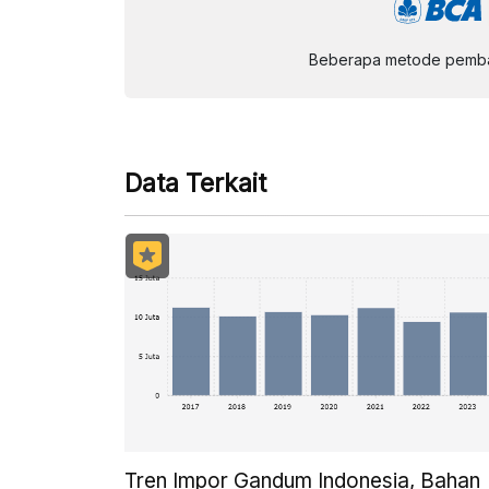
Beberapa metode pembay
Data Terkait
Tren Impor Gandum Indonesia, Bahan