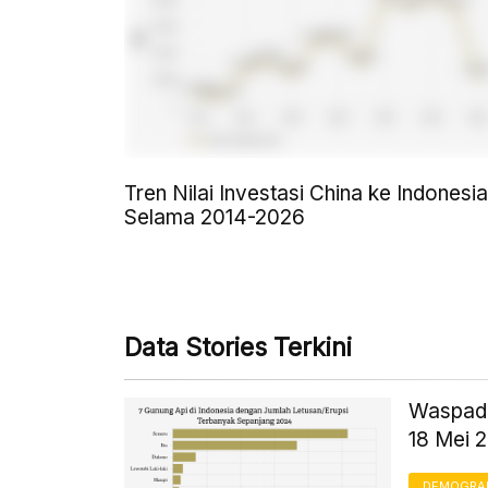
Tren Nilai Investasi China ke Indonesia
Selama 2014-2026
Data Stories Terkini
Waspada
18 Mei 
DEMOGRA