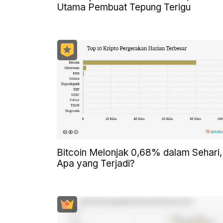
Utama Pembuat Tepung Terigu
Bitcoin Melonjak 0,68% dalam Sehari,
Apa yang Terjadi?