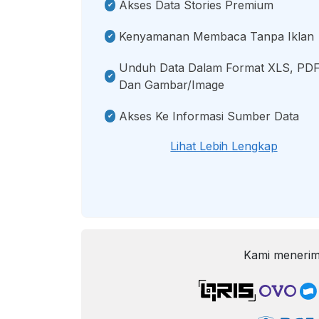
Akses Data Stories Premium
Kenyamanan Membaca Tanpa Iklan
Unduh Data Dalam Format XLS, PDF
Dan Gambar/image
Akses Ke Informasi Sumber Data
Lihat Lebih Lengkap
Kami menerim