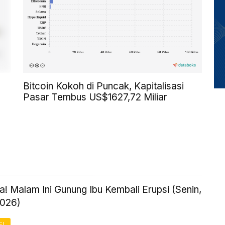
Bitcoin Kokoh di Puncak, Kapitalisasi
Pasar Tembus US$1627,72 Miliar
! Malam Ini Gunung Ibu Kembali Erupsi (Senin,
2026)
FI