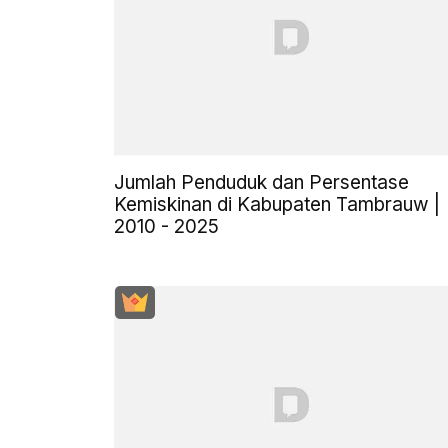
Jumlah Penduduk dan Persentase
Kemiskinan di Kabupaten Tambrauw |
2010 - 2025