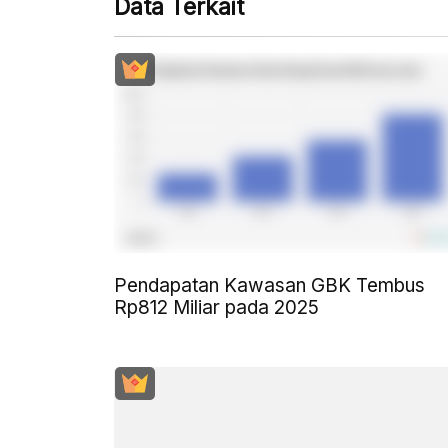
Data Terkait
Pendapatan Kawasan GBK Tembus
Rp812 Miliar pada 2025