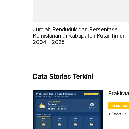
Jumlah Penduduk dan Persentase
Kemiskinan di Kabupaten Kutai Timur |
2004 - 2025
Data Stories Terkini
Prakira
DEMOGRA
19/05/2026,