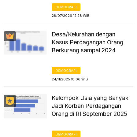
DEMOGRAFI
28/07/2026 12:28 WIB
Desa/Kelurahan dengan
Kasus Perdagangan Orang
Berkurang sampai 2024
DEMOGRAFI
24/11/2025 18:06 WIB
Kelompok Usia yang Banyak
Jadi Korban Perdagangan
Orang di RI September 2025
DEMOGRAFI