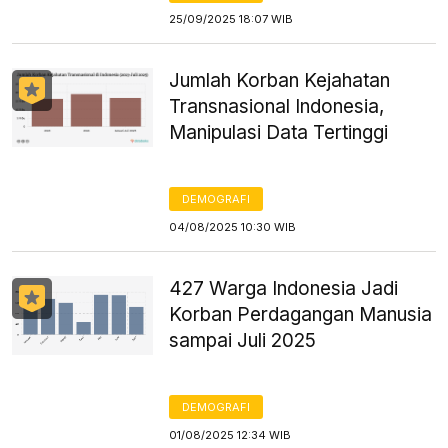
25/09/2025 18:07 WIB
Jumlah Korban Kejahatan
Transnasional Indonesia,
Manipulasi Data Tertinggi
DEMOGRAFI
04/08/2025 10:30 WIB
427 Warga Indonesia Jadi
Korban Perdagangan Manusia
sampai Juli 2025
DEMOGRAFI
01/08/2025 12:34 WIB