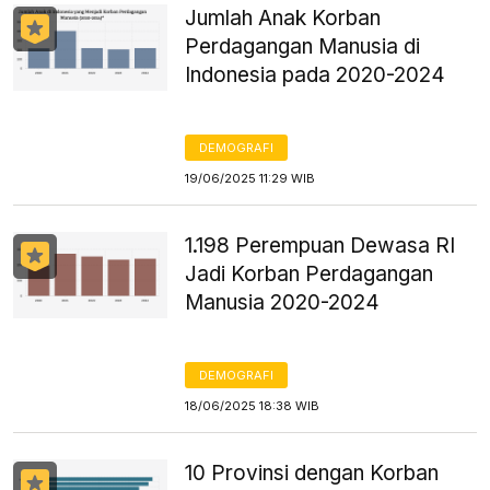
Jumlah Anak Korban
Perdagangan Manusia di
Indonesia pada 2020-2024
DEMOGRAFI
19/06/2025 11:29 WIB
1.198 Perempuan Dewasa RI
Jadi Korban Perdagangan
Manusia 2020-2024
DEMOGRAFI
18/06/2025 18:38 WIB
10 Provinsi dengan Korban