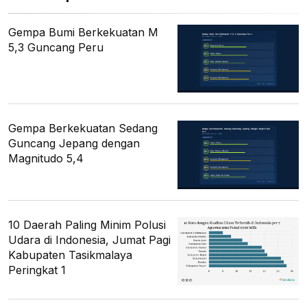
Gempa Bumi Berkekuatan M
5,3 Guncang Peru
Gempa Berkekuatan Sedang
Guncang Jepang dengan
Magnitudo 5,4
10 Daerah Paling Minim Polusi
Udara di Indonesia, Jumat Pagi
Kabupaten Tasikmalaya
Peringkat 1