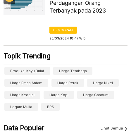
Perdagangan Orang
Terbanyak pada 2023
DEMOGRAFI
25/03/2024 18:47 WIB
Topik Trending
Produksi Kayu Bulat
Harga Tembaga
Harga Emas Antam
Harga Perak
Harga Nikel
Harga Kedelai
Harga Kopi
Harga Gandum
Logam Mulia
BPS
Data Populer
Lihat Semua