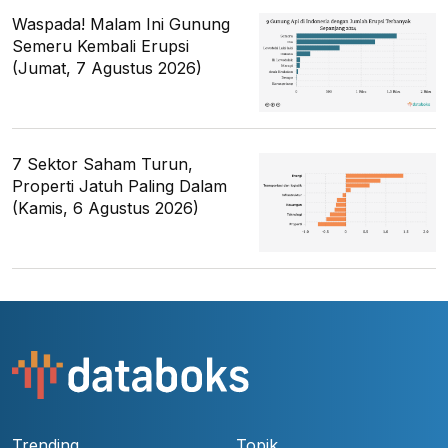
Waspada! Malam Ini Gunung
Semeru Kembali Erupsi
(Jumat, 7 Agustus 2026)
7 Sektor Saham Turun,
Properti Jatuh Paling Dalam
(Kamis, 6 Agustus 2026)
Trending
Topik