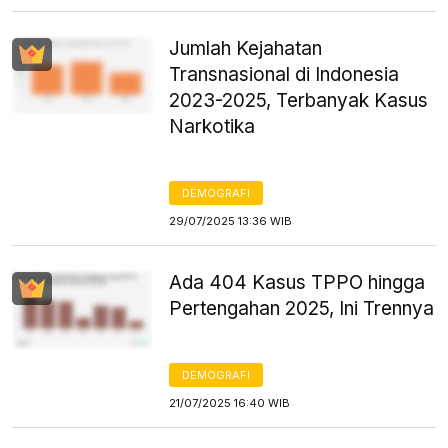
Jumlah Kejahatan
Transnasional di Indonesia
2023-2025, Terbanyak Kasus
Narkotika
DEMOGRAFI
29/07/2025 13:36 WIB
Ada 404 Kasus TPPO hingga
Pertengahan 2025, Ini Trennya
DEMOGRAFI
21/07/2025 16:40 WIB