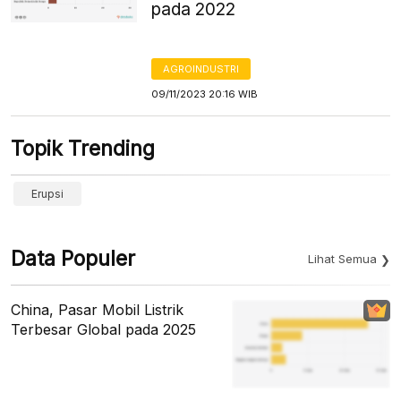
pada 2022
AGROINDUSTRI
09/11/2023 20:16 WIB
Topik Trending
Erupsi
Data Populer
Lihat Semua
China, Pasar Mobil Listrik
Terbesar Global pada 2025