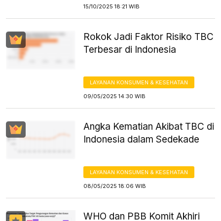
15/10/2025 18:21 WIB
Rokok Jadi Faktor Risiko TBC
Terbesar di Indonesia
LAYANAN KONSUMEN & KESEHATAN
09/05/2025 14:30 WIB
Angka Kematian Akibat TBC di
Indonesia dalam Sedekade
LAYANAN KONSUMEN & KESEHATAN
08/05/2025 18:06 WIB
WHO dan PBB Komit Akhiri