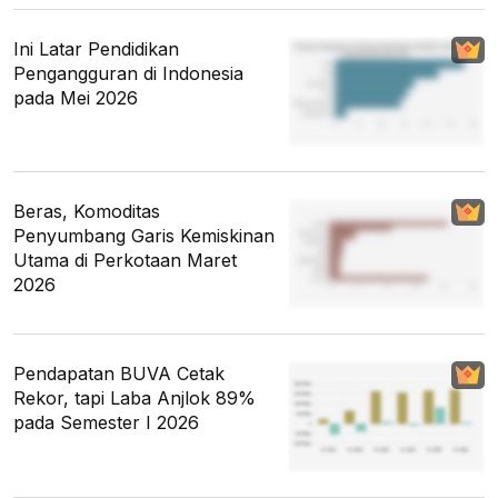
Ini Latar Pendidikan
Pengangguran di Indonesia
pada Mei 2026
Beras, Komoditas
Penyumbang Garis Kemiskinan
Utama di Perkotaan Maret
2026
Pendapatan BUVA Cetak
Rekor, tapi Laba Anjlok 89%
pada Semester I 2026