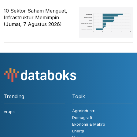
10 Sektor Saham Menguat,
Infrastruktur Memimpin
(Jumat, 7 Agustus 2026)
Trending
Topik
Agroindustri
erupsi
Demografi
Ekonomi & Makro
Energi