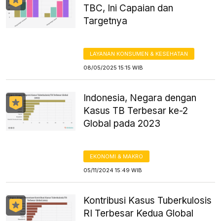
TBC, Ini Capaian dan
Targetnya
LAYANAN KONSUMEN & KESEHATAN
08/05/2025 15:15 WIB
Indonesia, Negara dengan
Kasus TB Terbesar ke-2
Global pada 2023
EKONOMI & MAKRO
05/11/2024 15:49 WIB
Kontribusi Kasus Tuberkulosis
RI Terbesar Kedua Global