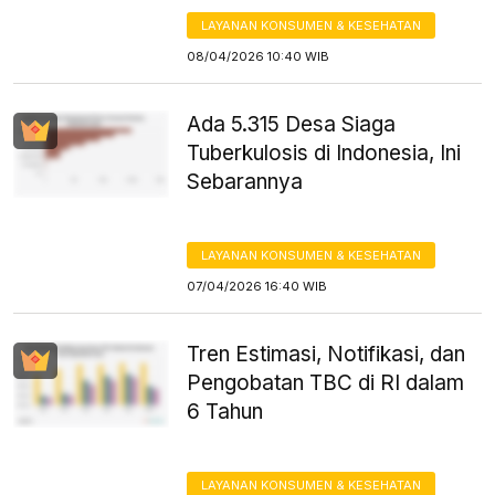
LAYANAN KONSUMEN & KESEHATAN
08/04/2026 10:40 WIB
Ada 5.315 Desa Siaga
Tuberkulosis di Indonesia, Ini
Sebarannya
LAYANAN KONSUMEN & KESEHATAN
07/04/2026 16:40 WIB
Tren Estimasi, Notifikasi, dan
Pengobatan TBC di RI dalam
6 Tahun
LAYANAN KONSUMEN & KESEHATAN