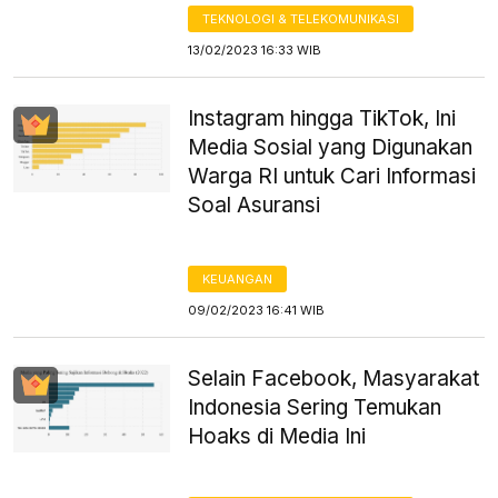
TEKNOLOGI & TELEKOMUNIKASI
13/02/2023 16:33 WIB
Instagram hingga TikTok, Ini
Media Sosial yang Digunakan
Warga RI untuk Cari Informasi
Soal Asuransi
KEUANGAN
09/02/2023 16:41 WIB
Selain Facebook, Masyarakat
Indonesia Sering Temukan
Hoaks di Media Ini