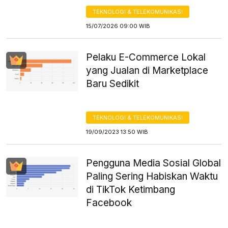
TEKNOLOGI & TELEKOMUNIKASI
15/07/2026 09:00 WIB
Pelaku E-Commerce Lokal
yang Jualan di Marketplace
Baru Sedikit
TEKNOLOGI & TELEKOMUNIKASI
19/09/2023 13:50 WIB
Pengguna Media Sosial Global
Paling Sering Habiskan Waktu
di TikTok Ketimbang
Facebook