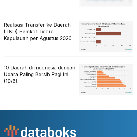
Realisasi Transfer ke Daerah
(TKD) Pemkot Tidore
Kepulauan per Agustus 2026
10 Daerah di Indonesia dengan
Udara Paling Bersih Pagi Ini
(10/8)