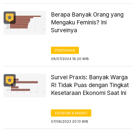
Berapa Banyak Orang yang
Mengaku Feminis? Ini
Surveinya
PENDIDIKAN
08/07/2024 18:20 WIB
Survei Praxis: Banyak Warga
RI Tidak Puas dengan Tingkat
Kesetaraan Ekonomi Saat Ini
EKONOMI & MAKRO
07/08/2023 20:13 WIB