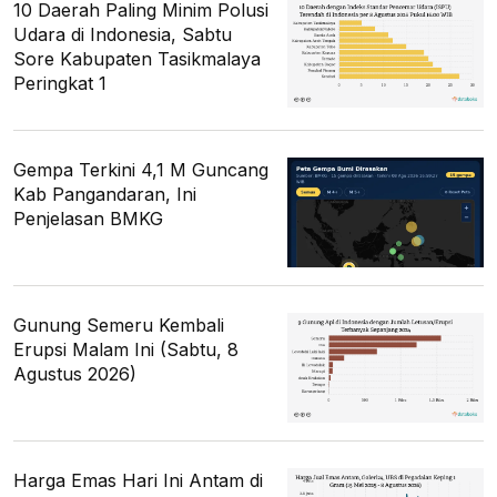
10 Daerah Paling Minim Polusi
Udara di Indonesia, Sabtu
Sore Kabupaten Tasikmalaya
Peringkat 1
Gempa Terkini 4,1 M Guncang
Kab Pangandaran, Ini
Penjelasan BMKG
Gunung Semeru Kembali
Erupsi Malam Ini (Sabtu, 8
Agustus 2026)
Harga Emas Hari Ini Antam di