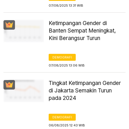
07/08/2025 13:31 WIB
Ketimpangan Gender di
Banten Sempat Meningkat,
Kini Berangsur Turun
DEMOGRAFI
07/08/2025 13:06 WIB
Tingkat Ketimpangan Gender
di Jakarta Semakin Turun
pada 2024
DEMOGRAFI
06/08/2025 12:43 WIB