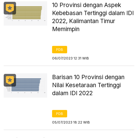
10 Provinsi dengan Aspek
Kebebasan Tertinggi dalam IDI
2022, Kalimantan Timur
Memimpin
PDB
06/07/2023 12:31 WIB
Barisan 10 Provinsi dengan
Nilai Kesetaraan Tertinggi
dalam IDI 2022
PDB
05/07/2023 18:22 WIB