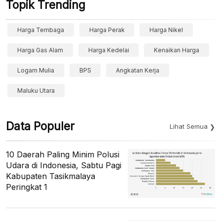
Topik Trending
Harga Tembaga
Harga Perak
Harga Nikel
Harga Gas Alam
Harga Kedelai
Kenaikan Harga
Logam Mulia
BPS
Angkatan Kerja
Maluku Utara
Data Populer
Lihat Semua
10 Daerah Paling Minim Polusi
Udara di Indonesia, Sabtu Pagi
Kabupaten Tasikmalaya
Peringkat 1