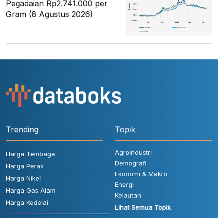
Pegadaian Rp2.741.000 per
Gram (8 Agustus 2026)
Trending
Topik
Agroindustri
Harga Tembaga
Demografi
Harga Perak
Ekonomi & Makro
Harga Nikel
Energi
Harga Gas Alam
Kelautan
Harga Kedelai
Lihat Semua Topik