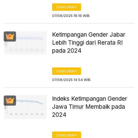
DEMOGRAFI
07/08/2025 18:16 WIB
Ketimpangan Gender Jabar
Lebih Tinggi dari Rerata RI
pada 2024
DEMOGRAFI
07/08/2025 14:54 WIB
Indeks Ketimpangan Gender
Jawa Timur Membaik pada
2024
DEMOGRAFI