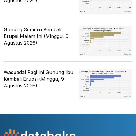
Agustus 2026)
Gunung Semeru Kembali
Erupsi Malam Ini (Minggu, 9
Agustus 2026)
Waspada! Pagi Ini Gunung Ibu
Kembali Erupsi (Minggu, 9
Agustus 2026)