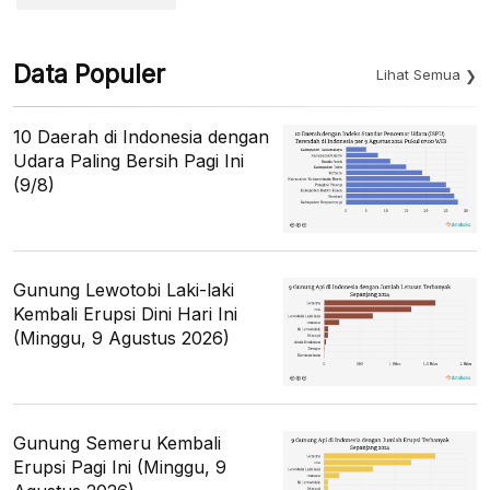
Data Populer
Lihat Semua
10 Daerah di Indonesia dengan
Udara Paling Bersih Pagi Ini
(9/8)
Gunung Lewotobi Laki-laki
Kembali Erupsi Dini Hari Ini
(Minggu, 9 Agustus 2026)
Gunung Semeru Kembali
Erupsi Pagi Ini (Minggu, 9