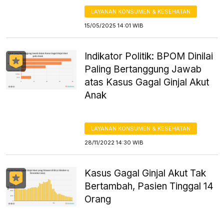
LAYANAN KONSUMEN & KESEHATAN
15/05/2025 14:01 WIB
Indikator Politik: BPOM Dinilai
Paling Bertanggung Jawab
atas Kasus Gagal Ginjal Akut
Anak
LAYANAN KONSUMEN & KESEHATAN
28/11/2022 14:30 WIB
Kasus Gagal Ginjal Akut Tak
Bertambah, Pasien Tinggal 14
Orang