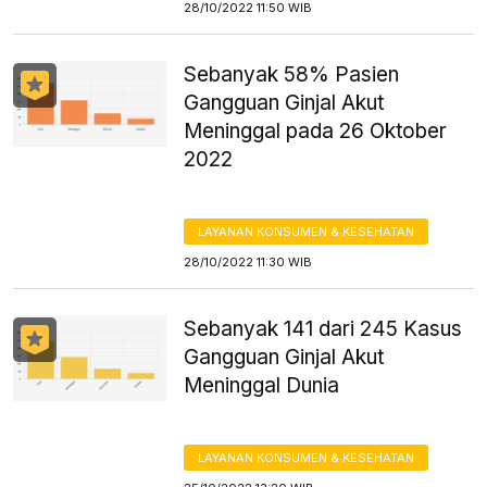
28/10/2022 11:50 WIB
Sebanyak 58% Pasien
Gangguan Ginjal Akut
Meninggal pada 26 Oktober
2022
LAYANAN KONSUMEN & KESEHATAN
28/10/2022 11:30 WIB
Sebanyak 141 dari 245 Kasus
Gangguan Ginjal Akut
Meninggal Dunia
LAYANAN KONSUMEN & KESEHATAN