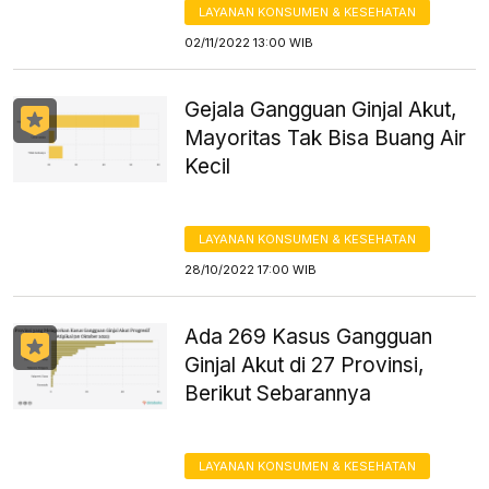
LAYANAN KONSUMEN & KESEHATAN
02/11/2022 13:00 WIB
Gejala Gangguan Ginjal Akut,
Mayoritas Tak Bisa Buang Air
Kecil
LAYANAN KONSUMEN & KESEHATAN
28/10/2022 17:00 WIB
Ada 269 Kasus Gangguan
Ginjal Akut di 27 Provinsi,
Berikut Sebarannya
LAYANAN KONSUMEN & KESEHATAN