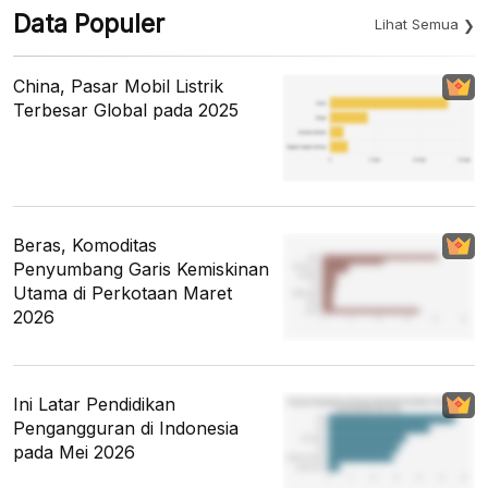
Data Populer
Lihat Semua
China, Pasar Mobil Listrik
Terbesar Global pada 2025
Beras, Komoditas
Penyumbang Garis Kemiskinan
Utama di Perkotaan Maret
2026
Ini Latar Pendidikan
Pengangguran di Indonesia
pada Mei 2026