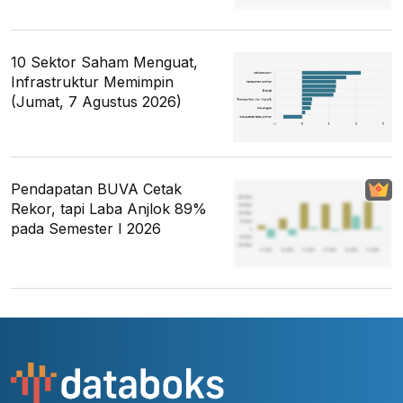
10 Sektor Saham Menguat,
Infrastruktur Memimpin
(Jumat, 7 Agustus 2026)
Pendapatan BUVA Cetak
Rekor, tapi Laba Anjlok 89%
pada Semester I 2026