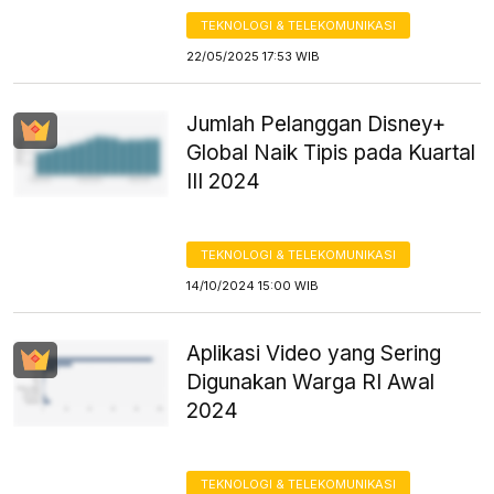
TEKNOLOGI & TELEKOMUNIKASI
22/05/2025 17:53 WIB
Jumlah Pelanggan Disney+
Global Naik Tipis pada Kuartal
III 2024
TEKNOLOGI & TELEKOMUNIKASI
14/10/2024 15:00 WIB
Aplikasi Video yang Sering
Digunakan Warga RI Awal
2024
TEKNOLOGI & TELEKOMUNIKASI