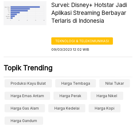
Survei: Disney+ Hotstar Jadi
Aplikasi Streaming Berbayar
Terlaris di Indonesia
TEKNOLOGI & TELEKOMUNIKASI
09/03/2023 12:02 WIB
Topik Trending
Produksi Kayu Bulat
Harga Tembaga
Nilai Tukar
Harga Emas Antam
Harga Perak
Harga Nikel
Harga Gas Alam
Harga Kedelai
Harga Kopi
Harga Gandum