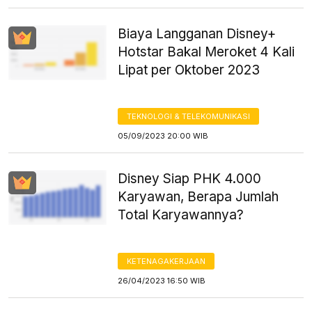
Biaya Langganan Disney+
Hotstar Bakal Meroket 4 Kali
Lipat per Oktober 2023
TEKNOLOGI & TELEKOMUNIKASI
05/09/2023 20:00 WIB
Disney Siap PHK 4.000
Karyawan, Berapa Jumlah
Total Karyawannya?
KETENAGAKERJAAN
26/04/2023 16:50 WIB