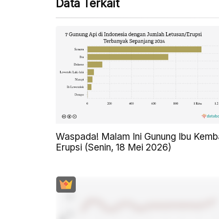
Data Terkait
Waspada! Malam Ini Gunung Ibu Kemba
Erupsi (Senin, 18 Mei 2026)