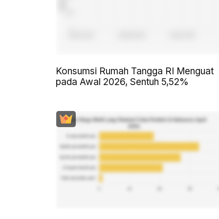
Konsumsi Rumah Tangga RI Menguat
pada Awal 2026, Sentuh 5,52%