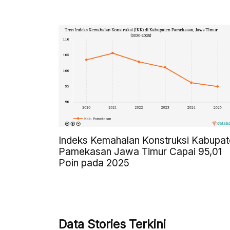
Indeks Kemahalan Konstruksi Kabupat
Pamekasan Jawa Timur Capai 95,01
Poin pada 2025
Data Stories Terkini