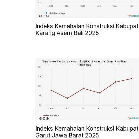
Indeks Kemahalan Konstruksi Kabupat
Karang Asem Bali 2025
Indeks Kemahalan Konstruksi Kabupat
Garut Jawa Barat 2025