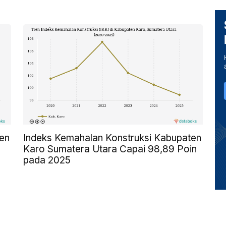
en
Indeks Kemahalan Konstruksi Kabupaten
Karo Sumatera Utara Capai 98,89 Poin
pada 2025