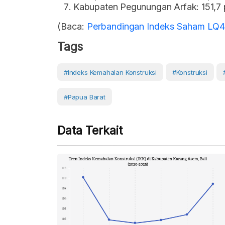
Kabupaten Pegunungan Arfak: 151,7 
(Baca:
Perbandingan Indeks Saham LQ
Tags
#Indeks Kemahalan Konstruksi
#Konstruksi
#Papua Barat
Data Terkait