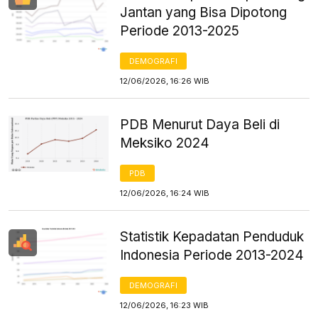
Jantan yang Bisa Dipotong
Periode 2013-2025
DEMOGRAFI
12/06/2026, 16:26 WIB
PDB Menurut Daya Beli di
Meksiko 2024
PDB
12/06/2026, 16:24 WIB
Statistik Kepadatan Penduduk
Indonesia Periode 2013-2024
DEMOGRAFI
12/06/2026, 16:23 WIB