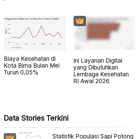
Biaya Kesehatan di
Ini Layanan Digital
Kota Bima Bulan Mei
yang Dibutuhkan
Turun 0,05%
Lembaga Kesehatan
RI Awal 2026
Data Stories Terkini
Statistik Populasi Sapi Potong