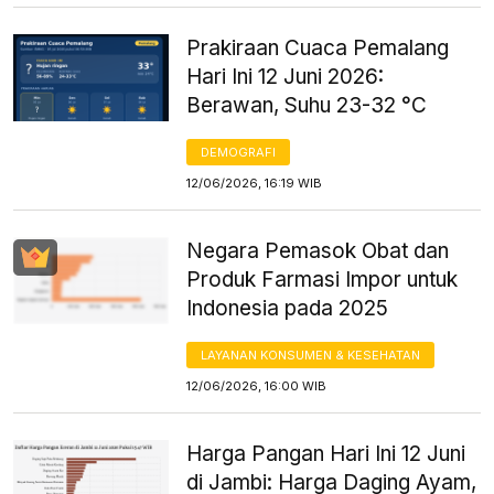
Prakiraan Cuaca Pemalang
Hari Ini 12 Juni 2026:
Berawan, Suhu 23-32 °C
DEMOGRAFI
12/06/2026, 16:19 WIB
Negara Pemasok Obat dan
Produk Farmasi Impor untuk
Indonesia pada 2025
LAYANAN KONSUMEN & KESEHATAN
12/06/2026, 16:00 WIB
Harga Pangan Hari Ini 12 Juni
di Jambi: Harga Daging Ayam,