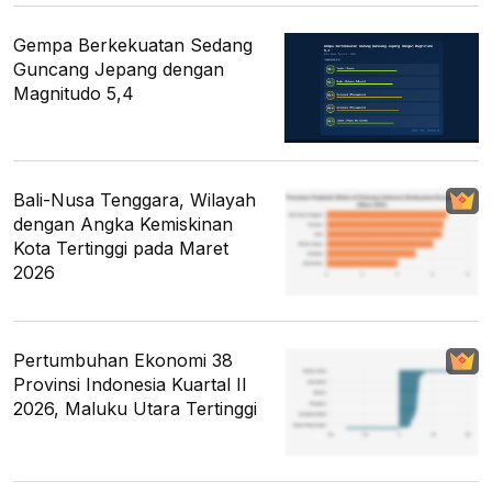
Gempa Berkekuatan Sedang
Guncang Jepang dengan
Magnitudo 5,4
Bali-Nusa Tenggara, Wilayah
dengan Angka Kemiskinan
Kota Tertinggi pada Maret
2026
Pertumbuhan Ekonomi 38
Provinsi Indonesia Kuartal II
2026, Maluku Utara Tertinggi