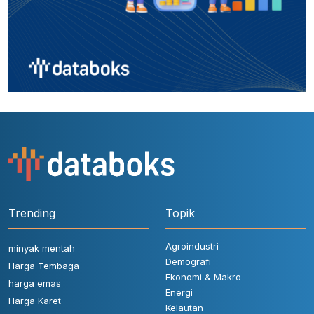
Trending
Topik
Agroindustri
minyak mentah
Demografi
Harga Tembaga
Ekonomi & Makro
harga emas
Energi
Harga Karet
Kelautan