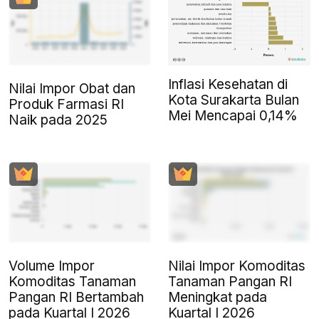
Inflasi Kesehatan di
Nilai Impor Obat dan
Kota Surakarta Bulan
Produk Farmasi RI
Mei Mencapai 0,14%
Naik pada 2025
Volume Impor
Nilai Impor Komoditas
Komoditas Tanaman
Tanaman Pangan RI
Pangan RI Bertambah
Meningkat pada
pada Kuartal I 2026
Kuartal I 2026