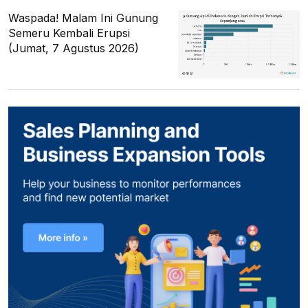
Waspada! Malam Ini Gunung
Semeru Kembali Erupsi
(Jumat, 7 Agustus 2026)