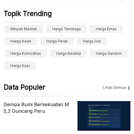
Topik Trending
Minyak Mentah
Harga Tembaga
Harga Emas
Harga Karet
Harga Perak
Harga Gas
Harga Komoditas
Harga Kedelai
Harga Gandum
Harga Kopi
Data Populer
Lihat Semua
Gempa Bumi Berkekuatan M
5,3 Guncang Peru