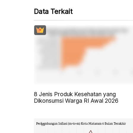
Data Terkait
8 Jenis Produk Kesehatan yang
Dikonsumsi Warga RI Awal 2026