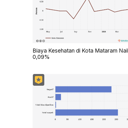
Biaya Kesehatan di Kota Mataram Nai
0,09%