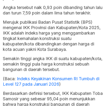
Angka tersebut naik 0,93 poin dibanding tahun lalu
dan turun 7,59 poin dalam lima tahun terakhir.
Merujuk publikasi Badan Pusat Statistik (BPS)
mengenai IKK Provinsi dan Kabupaten/Kota 2025,
IKK adalah indeks harga yang menggambarkan
tingkat kemahalan konstruksi suatu
kabupaten/kota dibandingkan dengan harga di
kota acuan yakni Kota Surabaya.
Semakin tinggi angka IKK di suatu kabupaten/kota,
semakin tinggi pula harga konstruksi sebuah
bangunan di daerah tersebut.
(Baca:
Indeks Keyakinan Konsumen RI Tumbuh di
Level 127 pada Januari 2026
)
Berdasarkan definisi tersebut, IKK Kabupaten Toba
Samosir yang sebesar 95,04 poin menunjukkan
bahwa harga konstruksi bangunan di daerah