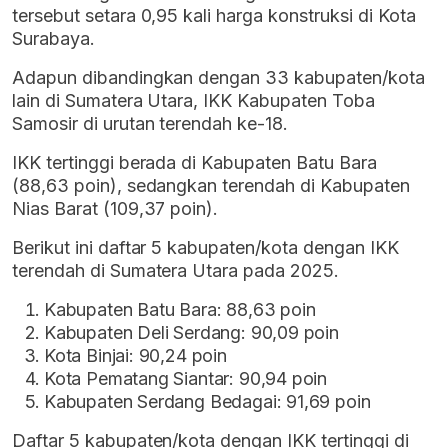
tersebut setara 0,95 kali harga konstruksi di Kota
Surabaya.
Adapun dibandingkan dengan 33 kabupaten/kota
lain di Sumatera Utara, IKK Kabupaten Toba
Samosir di urutan terendah ke-18.
IKK tertinggi berada di Kabupaten Batu Bara
(88,63 poin), sedangkan terendah di Kabupaten
Nias Barat (109,37 poin).
Berikut ini daftar 5 kabupaten/kota dengan IKK
terendah di Sumatera Utara pada 2025.
Kabupaten Batu Bara: 88,63 poin
Kabupaten Deli Serdang: 90,09 poin
Kota Binjai: 90,24 poin
Kota Pematang Siantar: 90,94 poin
Kabupaten Serdang Bedagai: 91,69 poin
Daftar 5 kabupaten/kota dengan IKK tertinggi di