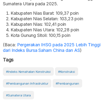
Sumatera Utara pada 2025.
Kabupaten Nias Barat: 109,37 poin
Kabupaten Nias Selatan: 103,23 poin
Kabupaten Nias: 102,41 poin
Kabupaten Nias Utara: 102,28 poin
Kota Gunung Sitoli: 100,15 poin
(Baca:
Pergerakan IHSG pada 2025 Lebih Tinggi
dari Indeks Bursa Saham China dan AS
)
Tags
#Indeks Kemahalan Konstruksi
#Konstruksi
#Pembangunan Infrastruktur
#pembangunan
#Sumatera Utara