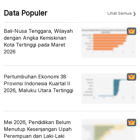
Data Populer
Lihat Semua
Bali-Nusa Tenggara, Wilayah
dengan Angka Kemiskinan
Kota Tertinggi pada Maret
2026
Pertumbuhan Ekonomi 38
Provinsi Indonesia Kuartal II
2026, Maluku Utara Tertinggi
Mei 2026, Pendidikan Belum
Menutup Kesenjangan Upah
Perempuan dan Laki-Laki