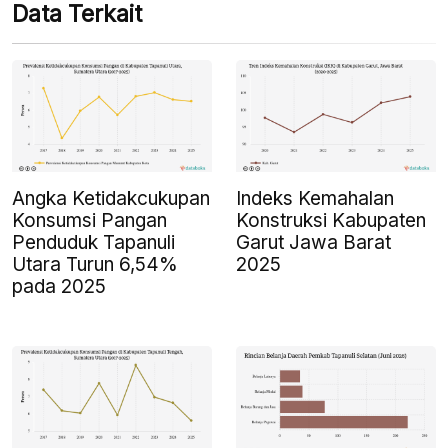
Data Terkait
Angka Ketidakcukupan
Indeks Kemahalan
Konsumsi Pangan
Konstruksi Kabupaten
Penduduk Tapanuli
Garut Jawa Barat
Utara Turun 6,54%
2025
pada 2025