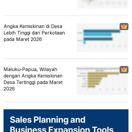
Angka Kemiskinan di Desa
Lebih Tinggi dari Perkotaan
pada Maret 2026
Maluku-Papua, Wilayah
dengan Angka Kemiskinan
Desa Tertinggi pada Maret
2026