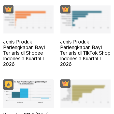
Jenis Produk
Jenis Produk
Perlengkapan Bayi
Perlengkapan Bayi
Terlaris di Shopee
Terlaris di TikTok Shop
Indonesia Kuartal I
Indonesia Kuartal I
2026
2026