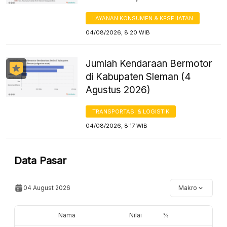
LAYANAN KONSUMEN & KESEHATAN
04/08/2026, 8:20 WIB
Jumlah Kendaraan Bermotor
di Kabupaten Sleman (4
Agustus 2026)
TRANSPORTASI & LOGISTIK
04/08/2026, 8:17 WIB
Data Pasar
04 August 2026
Makro
Nama
Nilai
%