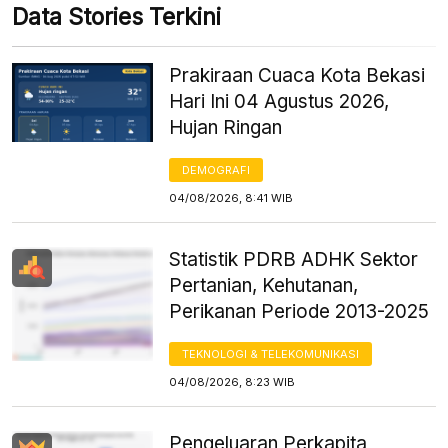
Data Stories Terkini
Prakiraan Cuaca Kota Bekasi
Hari Ini 04 Agustus 2026,
Hujan Ringan
DEMOGRAFI
04/08/2026, 8:41 WIB
Statistik PDRB ADHK Sektor
Pertanian, Kehutanan,
Perikanan Periode 2013-2025
TEKNOLOGI & TELEKOMUNIKASI
04/08/2026, 8:23 WIB
Pengeluaran Perkapita