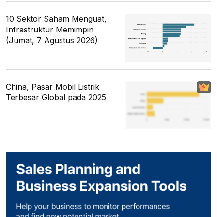
10 Sektor Saham Menguat,
Infrastruktur Memimpin
(Jumat, 7 Agustus 2026)
China, Pasar Mobil Listrik
Terbesar Global pada 2025