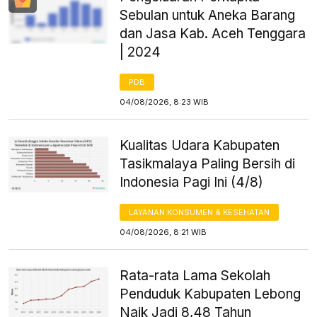
Sebulan untuk Aneka Barang
dan Jasa Kab. Aceh Tenggara
| 2024
PDB
04/08/2026, 8:23 WIB
Kualitas Udara Kabupaten
Tasikmalaya Paling Bersih di
Indonesia Pagi Ini (4/8)
LAYANAN KONSUMEN & KESEHATAN
04/08/2026, 8:21 WIB
Rata-rata Lama Sekolah
Penduduk Kabupaten Lebong
Naik Jadi 8,48 Tahun