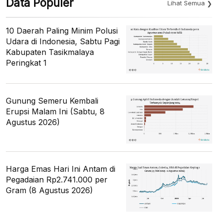
Data Populer
Lihat Semua
10 Daerah Paling Minim Polusi
Udara di Indonesia, Sabtu Pagi
Kabupaten Tasikmalaya
Peringkat 1
Gunung Semeru Kembali
Erupsi Malam Ini (Sabtu, 8
Agustus 2026)
Harga Emas Hari Ini Antam di
Pegadaian Rp2.741.000 per
Gram (8 Agustus 2026)