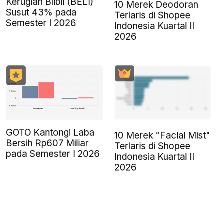
Kerugian Blibli (BELI)
10 Merek Deodoran
Susut 43% pada
Terlaris di Shopee
Semester I 2026
Indonesia Kuartal II
2026
GOTO Kantongi Laba
10 Merek "Facial Mist"
Bersih Rp607 Miliar
Terlaris di Shopee
pada Semester I 2026
Indonesia Kuartal II
2026