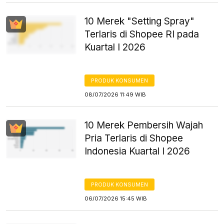
10 Merek "Setting Spray"
Terlaris di Shopee RI pada
Kuartal I 2026
PRODUK KONSUMEN
08/07/2026 11:49 WIB
10 Merek Pembersih Wajah
Pria Terlaris di Shopee
Indonesia Kuartal I 2026
PRODUK KONSUMEN
06/07/2026 15:45 WIB