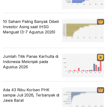
10 Saham Paling Banyak Dibeli
Investor Asing saat IHSG
Menguat (3-7 Agustus 2026)
Jumlah Titik Panas Karhutla di
Indonesia Melonjak pada
Agustus 2026
Ada 43 Ribu Korban PHK
sampai Juli 2026, Terbanyak di
Jawa Barat