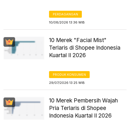
PERDAGANGAN
10/08/2026 13:36 WIB
10 Merek "Facial Mist"
Terlaris di Shopee Indonesia
Kuartal II 2026
PRODUK KONSUMEN
29/07/2026 13:25 WIB
10 Merek Pembersih Wajah
Pria Terlaris di Shopee
Indonesia Kuartal II 2026