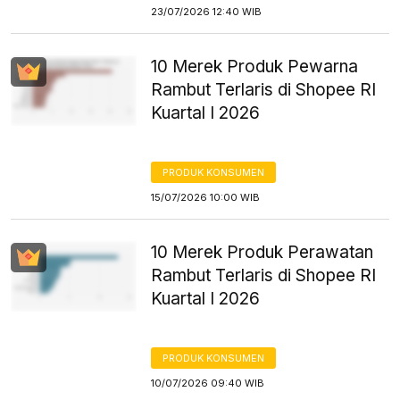
23/07/2026 12:40 WIB
10 Merek Produk Pewarna
Rambut Terlaris di Shopee RI
Kuartal I 2026
PRODUK KONSUMEN
15/07/2026 10:00 WIB
10 Merek Produk Perawatan
Rambut Terlaris di Shopee RI
Kuartal I 2026
PRODUK KONSUMEN
10/07/2026 09:40 WIB