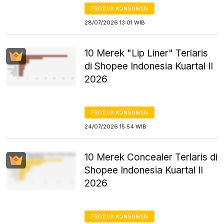
PRODUK KONSUMEN
28/07/2026 13:01 WIB
10 Merek "Lip Liner" Terlaris
di Shopee Indonesia Kuartal II
2026
PRODUK KONSUMEN
24/07/2026 15:54 WIB
10 Merek Concealer Terlaris di
Shopee Indonesia Kuartal II
2026
PRODUK KONSUMEN