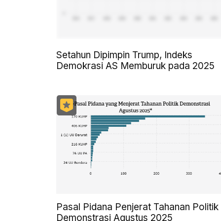
Setahun Dipimpin Trump, Indeks
Demokrasi AS Memburuk pada 2025
Pasal Pidana Penjerat Tahanan Politik
Demonstrasi Agustus 2025