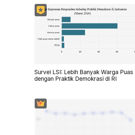
Survei LSI: Lebih Banyak Warga Puas
dengan Praktik Demokrasi di RI