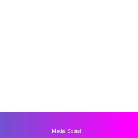
Media Sosial