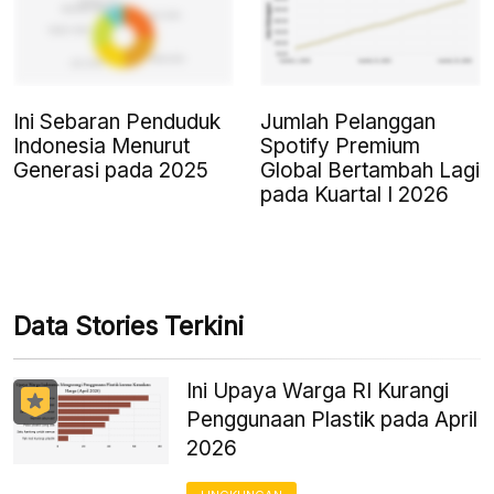
Ini Sebaran Penduduk
Jumlah Pelanggan
Indonesia Menurut
Spotify Premium
Generasi pada 2025
Global Bertambah Lagi
pada Kuartal I 2026
Data Stories Terkini
Ini Upaya Warga RI Kurangi
Penggunaan Plastik pada April
2026