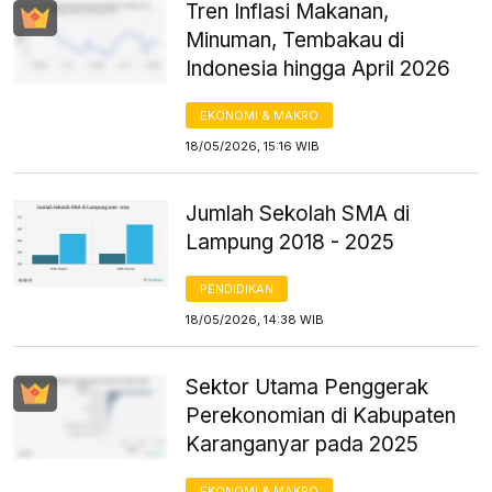
Tren Inflasi Makanan,
Minuman, Tembakau di
Indonesia hingga April 2026
EKONOMI & MAKRO
18/05/2026, 15:16 WIB
Jumlah Sekolah SMA di
Lampung 2018 - 2025
PENDIDIKAN
18/05/2026, 14:38 WIB
Sektor Utama Penggerak
Perekonomian di Kabupaten
Karanganyar pada 2025
EKONOMI & MAKRO