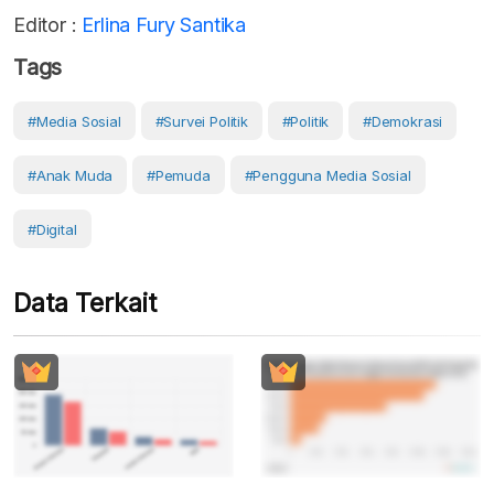
Editor :
Erlina Fury Santika
Tags
#Media Sosial
#Survei Politik
#Politik
#Demokrasi
#anak Muda
#Pemuda
#Pengguna Media Sosial
#Digital
Data Terkait