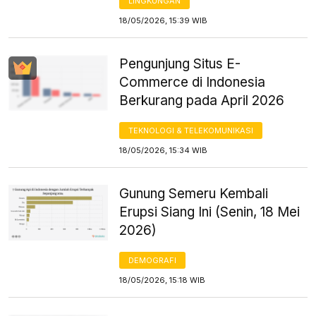
LINGKUNGAN
18/05/2026, 15:39 WIB
Pengunjung Situs E-
Commerce di Indonesia
Berkurang pada April 2026
TEKNOLOGI & TELEKOMUNIKASI
18/05/2026, 15:34 WIB
Gunung Semeru Kembali
Erupsi Siang Ini (Senin, 18 Mei
2026)
DEMOGRAFI
18/05/2026, 15:18 WIB