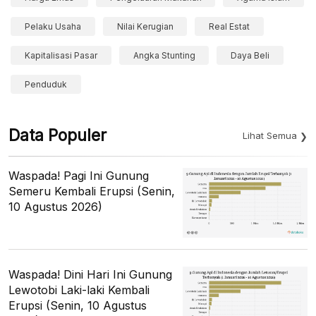
Pelaku Usaha
Nilai Kerugian
Real Estat
Kapitalisasi Pasar
Angka Stunting
Daya Beli
Penduduk
Data Populer
Lihat Semua
Waspada! Pagi Ini Gunung
Semeru Kembali Erupsi (Senin,
10 Agustus 2026)
Waspada! Dini Hari Ini Gunung
Lewotobi Laki-laki Kembali
Erupsi (Senin, 10 Agustus