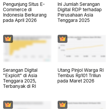
Pengunjung Situs E-
Ini Jumlah Serangan
Commerce di
Digital RDP terhadap
Indonesia Berkurang
Perusahaan Asia
pada April 2026
Tenggara 2025
Serangan Digital
Utang Pinjol Warga RI
"Exploit" di Asia
Tembus Rp101 Triliun
Tenggara 2025,
pada Maret 2026
Terbanyak di RI