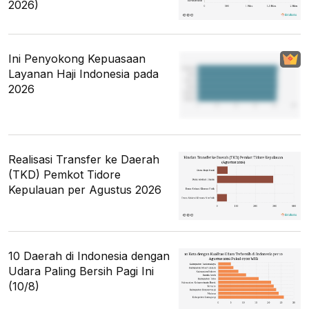
2026)
Ini Penyokong Kepuasaan
Layanan Haji Indonesia pada
2026
Realisasi Transfer ke Daerah
(TKD) Pemkot Tidore
Kepulauan per Agustus 2026
10 Daerah di Indonesia dengan
Udara Paling Bersih Pagi Ini
(10/8)