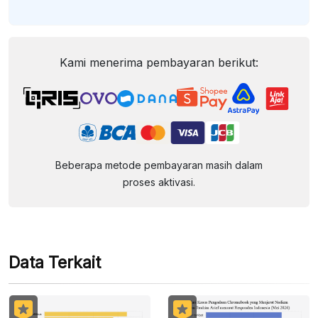
Kami menerima pembayaran berikut:
Beberapa metode pembayaran masih dalam
proses aktivasi.
Data Terkait