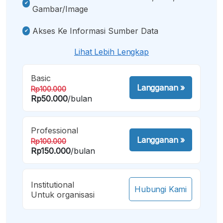
Gambar/image
Akses Ke Informasi Sumber Data
Lihat Lebih Lengkap
Basic
Langganan
»
Rp100.000
Rp50.000
/bulan
Professional
Langganan
»
Rp100.000
Rp150.000
/bulan
Institutional
Hubungi Kami
Untuk organisasi