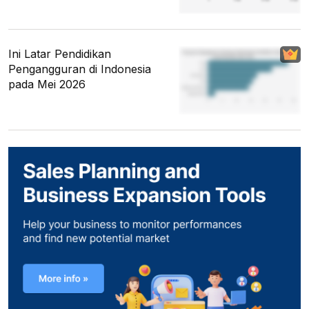
Ini Latar Pendidikan
Pengangguran di Indonesia
pada Mei 2026