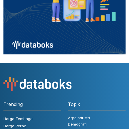
Trending
Topik
Agroindustri
Harga Tembaga
Demografi
Harga Perak