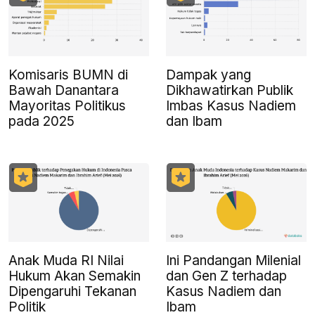
Komisaris BUMN di
Dampak yang
Bawah Danantara
Dikhawatirkan Publik
Mayoritas Politikus
Imbas Kasus Nadiem
pada 2025
dan Ibam
Anak Muda RI Nilai
Ini Pandangan Milenial
Hukum Akan Semakin
dan Gen Z terhadap
Dipengaruhi Tekanan
Kasus Nadiem dan
Politik
Ibam