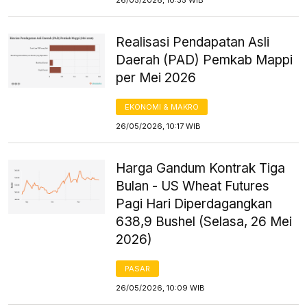
Realisasi Pendapatan Asli
Daerah (PAD) Pemkab Mappi
per Mei 2026
EKONOMI & MAKRO
26/05/2026, 10:17 WIB
Harga Gandum Kontrak Tiga
Bulan - US Wheat Futures
Pagi Hari Diperdagangkan
638,9 Bushel (Selasa, 26 Mei
2026)
PASAR
26/05/2026, 10:09 WIB