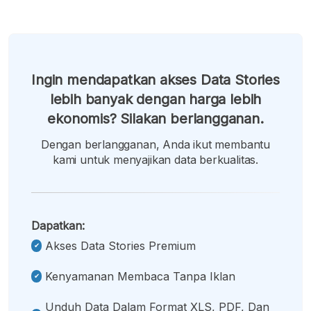
Ingin mendapatkan akses Data Stories
lebih banyak dengan harga lebih
ekonomis? Silakan berlangganan.
Dengan berlangganan, Anda ikut membantu
kami untuk menyajikan data berkualitas.
Dapatkan:
Akses Data Stories Premium
Kenyamanan Membaca Tanpa Iklan
Unduh Data Dalam Format XLS, PDF, Dan