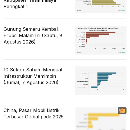
Peringkat 1
Gunung Semeru Kembali
Erupsi Malam Ini (Sabtu, 8
Agustus 2026)
10 Sektor Saham Menguat,
Infrastruktur Memimpin
(Jumat, 7 Agustus 2026)
China, Pasar Mobil Listrik
Terbesar Global pada 2025