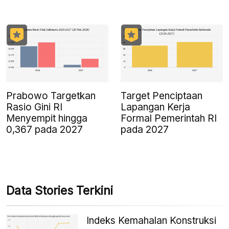
Prabowo Targetkan
Target Penciptaan
Rasio Gini RI
Lapangan Kerja
Menyempit hingga
Formal Pemerintah RI
0,367 pada 2027
pada 2027
Data Stories Terkini
Indeks Kemahalan Konstruksi