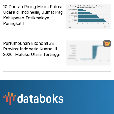
10 Daerah Paling Minim Polusi
Udara di Indonesia, Jumat Pagi
Kabupaten Tasikmalaya
Peringkat 1
Pertumbuhan Ekonomi 38
Provinsi Indonesia Kuartal II
2026, Maluku Utara Tertinggi