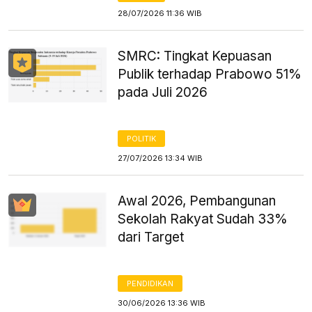
28/07/2026 11:36 WIB
SMRC: Tingkat Kepuasan
Publik terhadap Prabowo 51%
pada Juli 2026
POLITIK
27/07/2026 13:34 WIB
Awal 2026, Pembangunan
Sekolah Rakyat Sudah 33%
dari Target
PENDIDIKAN
30/06/2026 13:36 WIB