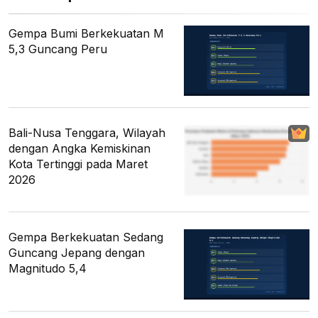
Gempa Bumi Berkekuatan M
5,3 Guncang Peru
Bali-Nusa Tenggara, Wilayah
dengan Angka Kemiskinan
Kota Tertinggi pada Maret
2026
Gempa Berkekuatan Sedang
Guncang Jepang dengan
Magnitudo 5,4