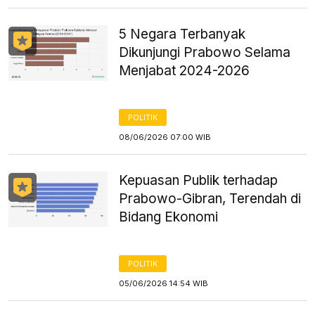
5 Negara Terbanyak
Dikunjungi Prabowo Selama
Menjabat 2024-2026
POLITIK
08/06/2026 07:00 WIB
Kepuasan Publik terhadap
Prabowo-Gibran, Terendah di
Bidang Ekonomi
POLITIK
05/06/2026 14:54 WIB