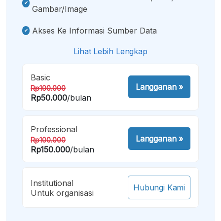
Gambar/image
Akses Ke Informasi Sumber Data
Lihat Lebih Lengkap
Basic
Langganan
»
Rp100.000
Rp50.000
/bulan
Professional
Langganan
»
Rp100.000
Rp150.000
/bulan
Institutional
Hubungi Kami
Untuk organisasi