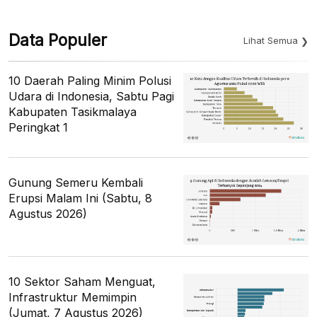
Data Populer
Lihat Semua
10 Daerah Paling Minim Polusi
Udara di Indonesia, Sabtu Pagi
Kabupaten Tasikmalaya
Peringkat 1
Gunung Semeru Kembali
Erupsi Malam Ini (Sabtu, 8
Agustus 2026)
10 Sektor Saham Menguat,
Infrastruktur Memimpin
(Jumat, 7 Agustus 2026)