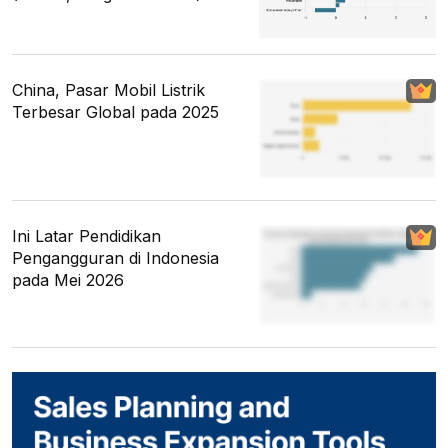
China, Pasar Mobil Listrik
Terbesar Global pada 2025
Ini Latar Pendidikan
Pengangguran di Indonesia
pada Mei 2026