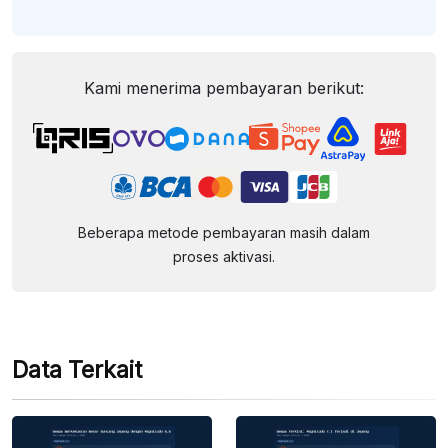
Kami menerima pembayaran berikut:
Beberapa metode pembayaran masih dalam
proses aktivasi.
Data Terkait