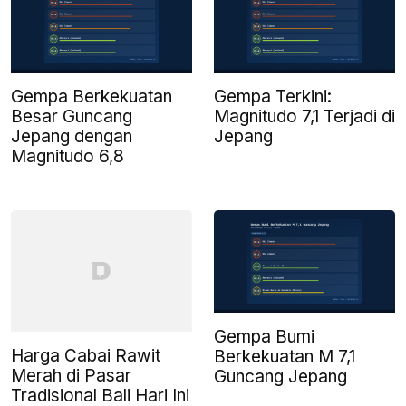
Gempa Berkekuatan
Gempa Terkini:
Besar Guncang
Magnitudo 7,1 Terjadi di
Jepang dengan
Jepang
Magnitudo 6,8
Gempa Bumi
Harga Cabai Rawit
Berkekuatan M 7,1
Merah di Pasar
Guncang Jepang
Tradisional Bali Hari Ini