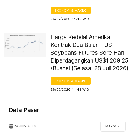
EKONOMI & MAKRO
28/07/2026, 14:49 WIB
Harga Kedelai Amerika
Kontrak Dua Bulan - US
Soybeans Futures Sore Hari
Diperdagangkan US$1.209,25
/Bushel (Selasa, 28 Juli 2026)
EKONOMI & MAKRO
28/07/2026, 14:42 WIB
Data Pasar
28 July 2026
Makro