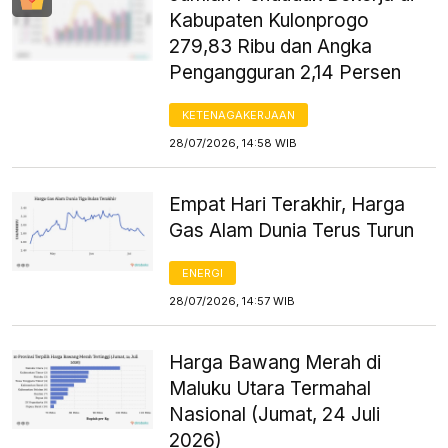
Kabupaten Kulonprogo
279,83 Ribu dan Angka
Pengangguran 2,14 Persen
KETENAGAKERJAAN
28/07/2026, 14:58 WIB
Empat Hari Terakhir, Harga
Gas Alam Dunia Terus Turun
ENERGI
28/07/2026, 14:57 WIB
Harga Bawang Merah di
Maluku Utara Termahal
Nasional (Jumat, 24 Juli
2026)