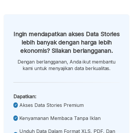
Ingin mendapatkan akses Data Stories
lebih banyak dengan harga lebih
ekonomis? Silakan berlangganan.
Dengan berlangganan, Anda ikut membantu
kami untuk menyajikan data berkualitas.
Dapatkan:
Akses Data Stories Premium
Kenyamanan Membaca Tanpa Iklan
Unduh Data Dalam Format XLS, PDF, Dan