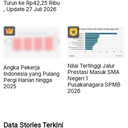
Turun ke Rp42,25 Ribu
, Update 27 Juli 2026
Nilai Tertinggi Jalur
Angka Pekerja
Prestasi Masuk SMA
Indonesia yang Pulang
Negeri 1
Pergi Harian hingga
Pusakanagara SPMB
2025
2026
Data Stories Terkini